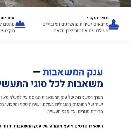
מוצר מקורי
אחריות 
מייבאים ישירות מהיצרנים המובילים
נותנים ל
בעולם עם אחריות יצרן מלאה.
מקצועי ל
ענק המשאבות
—
משאבות לכל סוגי התעשי
מ
ישיר של המותגים המובילים בעולם, ושירות טכני ומקצועי בכ
מדירות מגורים ועד מבני תעשייה.
השאירו פרטים ויועץ מומחה של ענק המשאבות יחזור א