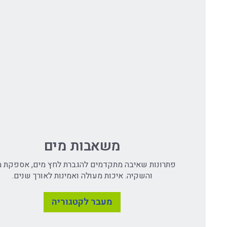
משאבות מים
פתרונות שאיבה מתקדמים להגברת לחץ מים, אספקת מ
והשקיה. איכות מעולה ואמינות לאורך שנים.
מעבר לקטגוריה