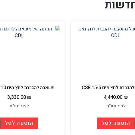
דשות
ברת לחץ מים CSB 15-5
משאבה להגברת לחץ מים CSB 4-110
3,330.00
₪
4,440.00
₪
לפני מע"מ
לפני מע"מ
הוספה לסל
הוספה לסל