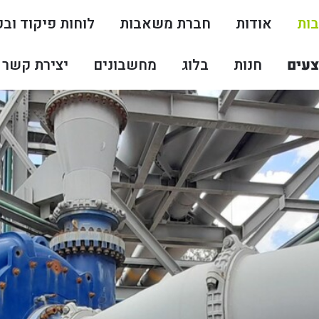
ות
אודות
חברת משאבות
לוחות פיקוד וב
עים
חנות
בלוג
מחשבונים
יצירת קשר