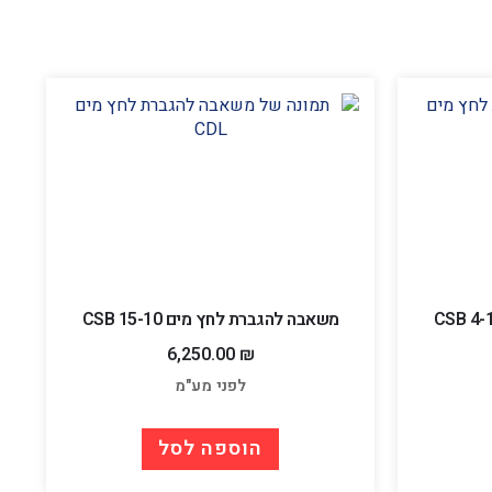
משאבה להגברת לחץ מים CSB 15-10
6,250.00
₪
לפני מע"מ
הוספה לסל