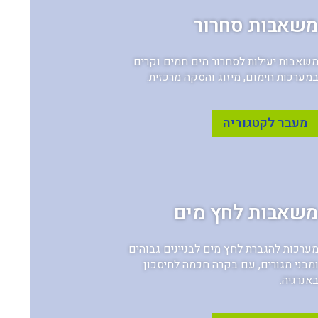
שאבות סחרור
שאבות יעילות לסחרור מים חמים וקרים
מערכות חימום, מיזוג והסקה מרכזית.
מעבר לקטגוריה
שאבות לחץ מים
ערכות להגברת לחץ מים לבניינים גבוהים
מבני מגורים, עם בקרה חכמה לחיסכון
אנרגיה.