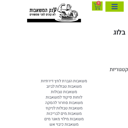
0
בלוג
קטגוריות
משאבות הגברת לחץ דירתיות
משאבות טבולות לביוב
משאבות טבולות
לוחות פיקוד למשאבות
משאבות סחרור להסקה
משאבות טבולות לניקוז
משאבות מים לבריכות
משאבות מילוי מאגר מים
משאבות כיבוי אש