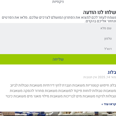
ניקוזיות
שלחו לנו הודעה
נשמח לעזור לכם למצוא את הפתרון המושלם לצרכים שלכם. מלאו את הפרטים
ונחזור אליכם בהקדם.
שליחה
בלוג
מאי 14, 2025
אין תגובות
בלוג חיפוש קטגוריות משאבות הגברת לחץ דירתיות משאבות טבולות לביוב
משאבות טבולות לוחות פיקוד למשאבות משאבות סחרור להסקה משאבות
טבולות לניקוז משאבות מים לבריכות משאבות מילוי מאגר מים משאבות כיבוי
קראו עוד »