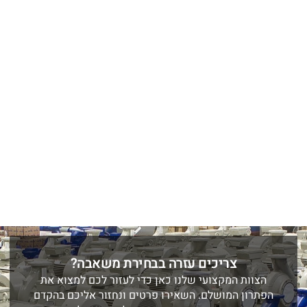
צריכים עזרה בבחירת משאבה?
הצוות המקצועי שלנו כאן כדי לעזור לכם למצוא את
הפתרון המושלם. השאירו פרטים ונחזור אליכם בהקדם