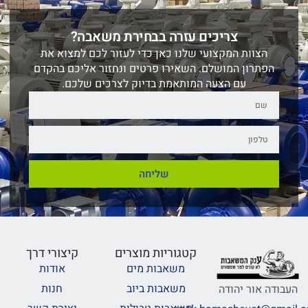
צריכים עזרה בבחירת משאבה?
הצוות המקצועי שלנו כאן כדי לעזור לכם למצוא את
הפתרון המושלם. השאירו פרטים ונחזור אליכם בהקדם
עם הצעה המותאמת בדיוק לצרכים שלכם.
שליחה
קטגוריות מוצרים
קיצורי דרך
משאבות מים
אודות
משאבות ביוב
חנות
העבודה אור יהודה