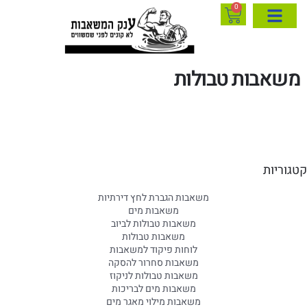
0
משאבות טבולות
קטגוריות
משאבות הגברת לחץ דירתיות
משאבות מים
משאבות טבולות לביוב
משאבות טבולות
לוחות פיקוד למשאבות
משאבות סחרור להסקה
משאבות טבולות לניקוז
משאבות מים לבריכות
משאבות מילוי מאגר מים