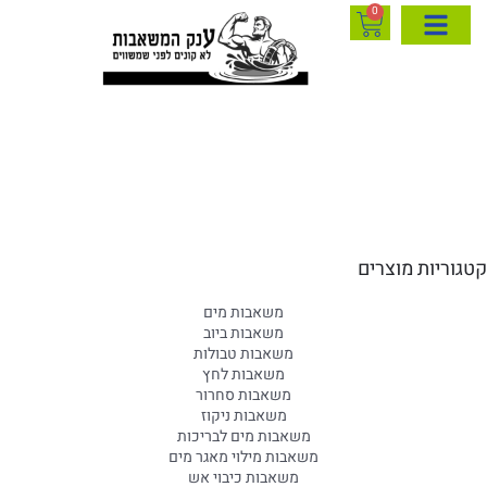
0
קטגוריות מוצרים
משאבות מים
משאבות ביוב
משאבות טבולות
משאבות לחץ
משאבות סחרור
משאבות ניקוז
משאבות מים לבריכות
משאבות מילוי מאגר מים
משאבות כיבוי אש