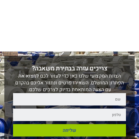
צריכים עזרה בבחירת משאבה?
הצוות המקצועי שלנו כאן כדי לעזור לכם למצוא את
הפתרון המושלם. השאירו פרטים ונחזור אליכם בהקדם
עם הצעה המותאמת בדיוק לצרכים שלכם.
שליחה