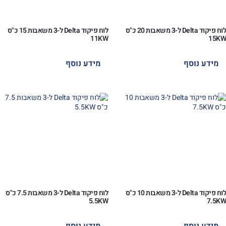
לוח פיקוד Delta ל-3 משאבות 20 כ"ס
לוח פיקוד Delta ל-3 משאבות 15 כ"ס
11KW
15KW
מידע נוסף
מידע נוסף
לוח פיקוד Delta ל-3 משאבות 10 כ"ס
לוח פיקוד Delta ל-3 משאבות 7.5 כ"ס
5.5KW
7.5KW