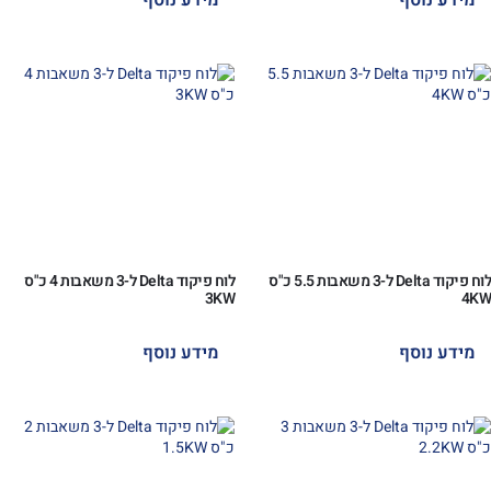
מידע נוסף
מידע נוסף
לוח פיקוד Delta ל-3 משאבות 5.5 כ"ס
לוח פיקוד Delta ל-3 משאבות 4 כ"ס
3KW
4KW
מידע נוסף
מידע נוסף