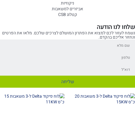
ניקוזיות
אביזרים למשאבות
קטלוג CSB
שלחו לנו הודעה
נשמח לעזור לכם למצוא את הפתרון המושלם לצרכים שלכם. מלאו את הפרטים
ונחזור אליכם בהקדם.
שליחה