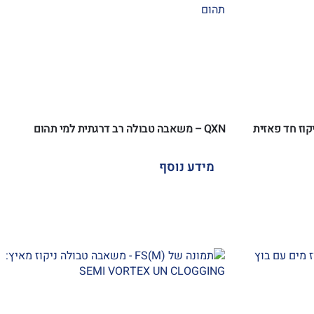
QXN – משאבה טבולה רב דרגתית למי תהום
מידע נוסף