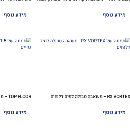
מידע נוסף
מידע נוסף
RX VORTEX – משאבה טבולה למים דלוחים
TOP FLOOR – משאבת ניקוז מים נקיים ללא מצוף
מידע נוסף
מידע נוסף