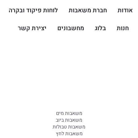
אודות
חברת משאבות
לוחות פיקוד ובקרה
חנות
בלוג
מחשבונים
יצירת קשר
משאבות מים
משאבות ביוב
משאבות טבולות
משאבות לחץ