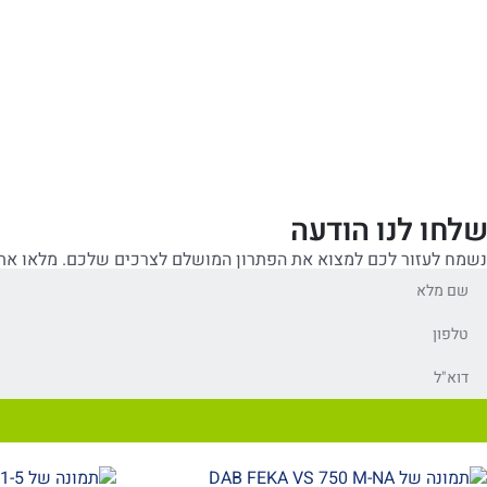
שלחו לנו הודעה
נשמח לעזור לכם למצוא את הפתרון המושלם לצרכים שלכם. מלאו את 