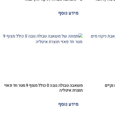
מידע נוסף
משאבה טבולה גובה 0 כולל מצוף 9 מטר חד פאזי
תוצרת איטליה
מידע נוסף