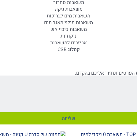
משאבות סחרור
משאבות ניקוז
משאבות מים לבריכות
משאבות מילוי מאגר מים
משאבות כיבוי אש
ניקוזיות
אביזרים למשאבות
קטלוג CSB
הפרטים ונחזור אליכם בהקדם.
שליחה