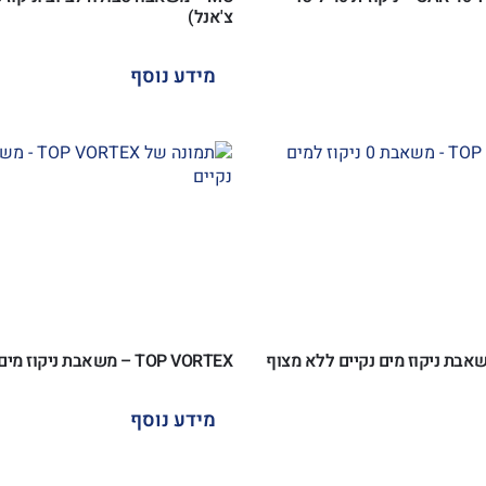
צ'אנל)
מידע נוסף
TOP VORTEX – משאבת ניקוז מים נקיים
מידע נוסף