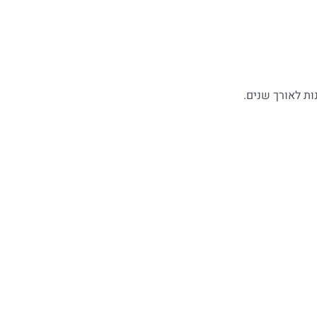
ת לאורך שנים.