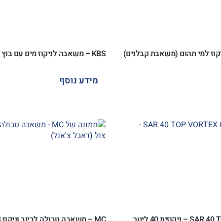
KBS – משאבה לניקוז מים עם בוץ
מידע נוסף
יקוזית 40 ליטר