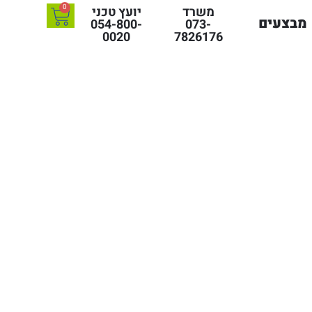
0
משרד
יועץ טכני
מבצעים
054-800-
073-
0020
7826176