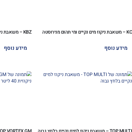
KC – משאבת ניקוז מים נקיים ומי תהום מנירוסטה
KBZ – משאבת ניקוז למי תהום (משאבת קבלנים)
מידע נוסף
מידע נוסף
TOP MULTI – משאבת ניקוז למים נקיים בלחץ גבוה
SAR 40 TOP VORTEX GM – נ