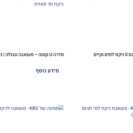
סדרה U קטנה – משאבה טבולה | ניקוז חד פאזית
מידע נוסף