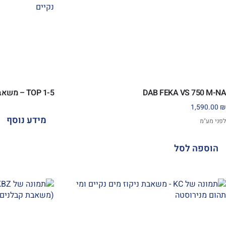
DAB FEKA VS 750 M-NA
TOP 1-5 – משאבת 0 ניקוז למים נקיים
1,590.00
₪
מידע נוסף
לפני מע"מ
הוספה לסל