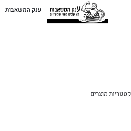
ענק המשאבות
קטגוריות מוצרים