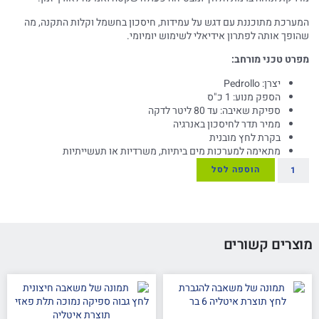
המערכת מתוכננת עם דגש על עמידות, חיסכון בחשמל וקלות התקנה, מה
שהופך אותה לפתרון אידיאלי לשימוש יומיומי.
מפרט טכני מורחב:
יצרן: Pedrollo
הספק מנוע: 1 כ"ס
ספיקת שאיבה: עד 80 ליטר לדקה
ממיר תדר לחיסכון באנרגיה
בקרת לחץ מובנית
מתאימה למערכות מים ביתיות, משרדיות או תעשייתיות
הוספה לסל
מוצרים קשורים