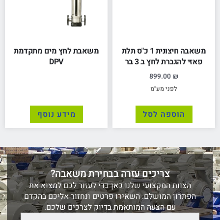
משאבה חיצונית 1 כ"ס תלת
משאבת לחץ מים מתקדמת
פאזי להגברת לחץ ב 3 בר
DPV
899.00
₪
לפני מע"מ
הוספה לסל
מידע נוסף
צריכים עזרה בבחירת משאבה?
הצוות המקצועי שלנו כאן כדי לעזור לכם למצוא את
הפתרון המושלם. השאירו פרטים ונחזור אליכם בהקדם
עם הצעה המותאמת בדיוק לצרכים שלכם.