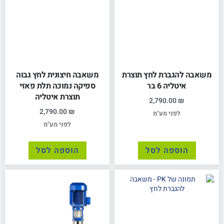
משאבה להגברת לחץ תוצרת
משאבה חיצונית לחץ גבוה
איטליה 6 בר
ספיקה נמוכה תלת פאזי
תוצרת איטליה
2,790.00
₪
2,790.00
₪
לפני מע"מ
לפני מע"מ
הוספה לסל
הוספה לסל