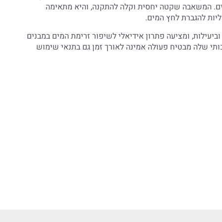
נים. המשאבה שקטה יחסית וקלה להתקנה, והיא מתאימה
יות להגברת לחץ המים.
יעילות, ומציעה פתרון אידיאלי לשיפור זרימת המים במבנים
ותי שלה מבטיח פעולה אמינה לאורך זמן גם בתנאי שימוש