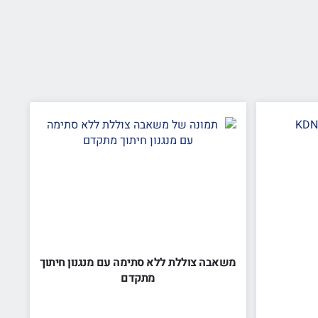
משאבה צוללת ללא סתימה עם מנגנון חיתוך
מתקדם