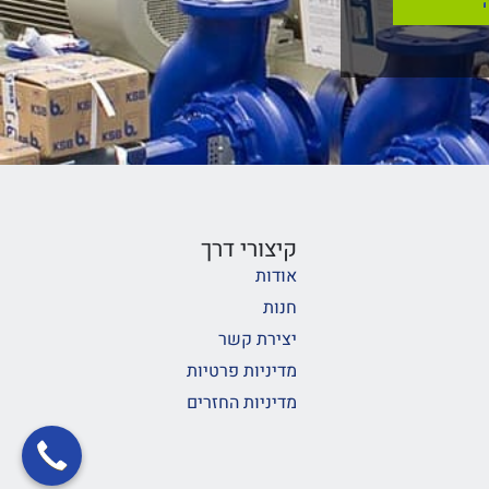
קיצורי דרך
אודות
חנות
יצירת קשר
מדיניות פרטיות
מדיניות החזרים