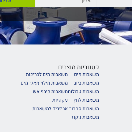
שליחה
קטגוריות מוצרים
משאבות מים
משאבות מים לבריכות
משאבות ביוב
משאבות מילוי מאגר מים
משאבות טבולות
משאבות כיבוי אש
משאבות לחץ
ניקוזיות
משאבות סחרור
אביזרים למשאבות
משאבות ניקוז