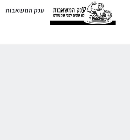
ענק המשאבות