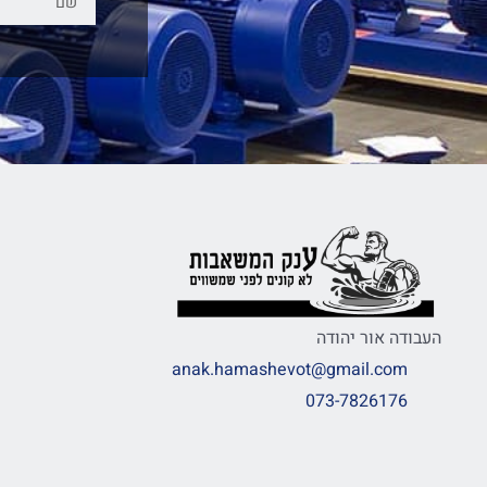
העבודה אור יהודה
anak.hamashevot@gmail.com
073-7826176