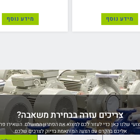
מידע נוסף
מידע נוסף
צריכים עזרה בבחירת משאבה?
ועי שלנו כאן כדי לעזור לכם למצוא את הפתרון המושלם. השאירו פרט
אליכם בהקדם עם הצעה המותאמת בדיוק לצרכים שלכם.