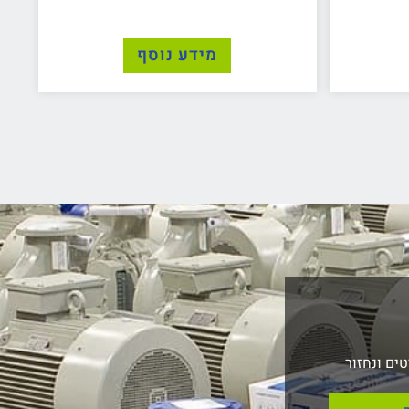
מידע נוסף
ים ונחזור