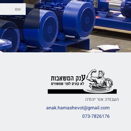
העבודה אור יהודה
anak.hamashevot@gmail.com
073-7826176