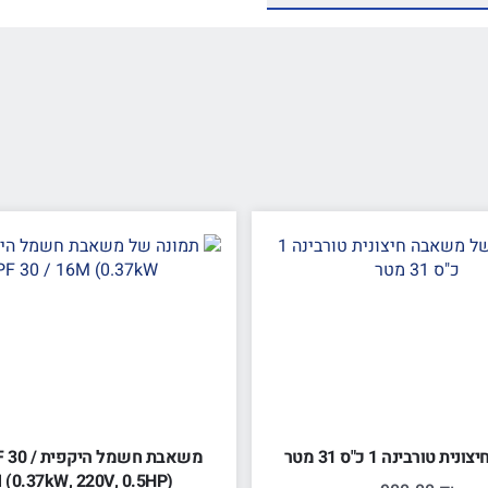
 טורבינה 1 כ"ס 31 מטר
משאבת חשמל ה
 (0.37kW, 220V, 0.5HP)