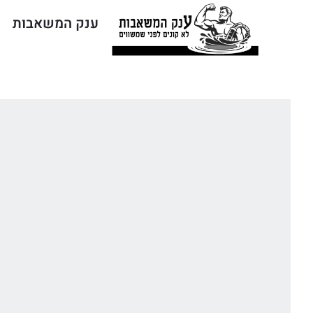
ענק המשאבות