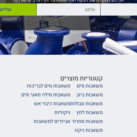
אליכם בהקדם עם הצעה המותאמת בדיוק לצרכים שלכם.
שליחה
קטגוריות מוצרים
משאבות מים
משאבות מים לבריכות
משאבות ביוב
משאבות מילוי מאגר מים
משאבות טבולות
משאבות כיבוי אש
משאבות לחץ
ניקוזיות
משאבות סחרור
אביזרים למשאבות
משאבות ניקוז