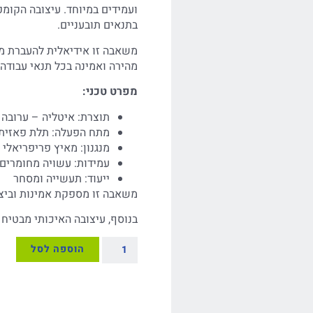
ועמידים במיוחד. עיצובה הקומ
בתנאים תובעניים.
משאבה זו אידיאלית להעברת מי
מהירה ואמינה בכל תנאי עבודה.
מפרט טכני:
תוצרת: איטליה – ערובה 
מתח הפעלה: תלת פאזית
מנגנון: מאיץ פריפריאלי
עמידות: עשויה מחומרים
ייעוד: תעשייה ומסחר
משאבה זו מספקת אמינות וביצוע
בנוסף, עיצובה האיכותי מבטיח 
הוספה לסל