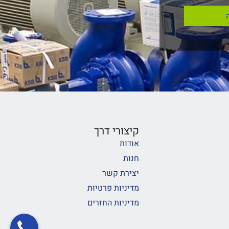
קיצורי דרך
אודות
חנות
יצירת קשר
מדיניות פרטיות
מדיניות החזרים