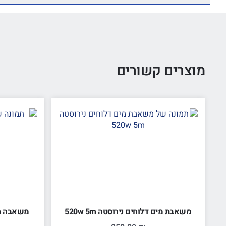
מוצרים קשורים
משאבת מים דלוחים נירוסטה 520w 5m
משאבה חיצונית