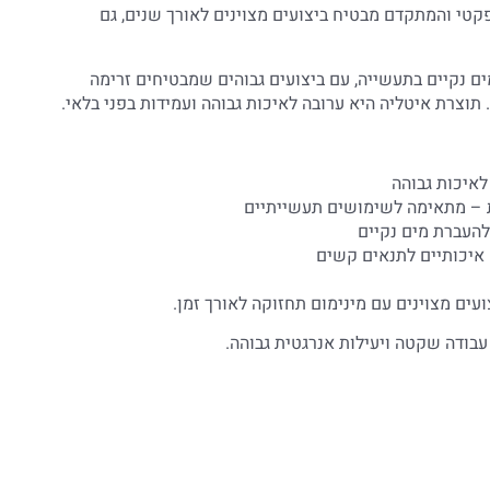
פקטי והמתקדם מבטיח ביצועים מצוינים לאורך שנים, גם
ם נקיים בתעשייה, עם ביצועים גבוהים שמבטיחים זרימה
 תוצרת איטליה היא ערובה לאיכות גבוהה ועמידות בפני בלאי.
לאיכות גבוהה
 – מתאימה לשימושים תעשייתיים
 להעברת מים נקיים
 איכותיים לתנאים קשים
ים מצוינים עם מינימום תחזוקה לאורך זמן.
עבודה שקטה ויעילות אנרגטית גבוהה.