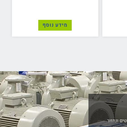
מידע נוסף
ים ונחזור