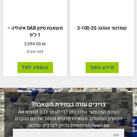
שמדגור אומגה 3-100-2S
משאבת סינון DAB איטליה –
1 כ"ס
2,094.00
₪
לפני מע"מ
מידע נוסף
הוספה לסל
צריכים עזרה בבחירת משאבה?
הצוות המקצועי שלנו כאן כדי לעזור לכם למצוא את
הפתרון המושלם. השאירו פרטים ונחזור אליכם בהקדם
עם הצעה המותאמת בדיוק לצרכים שלכם.