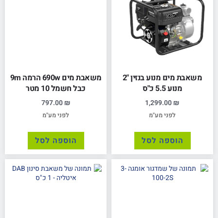
משאבת מים מנוע בנזין "2
משאבת מים 690w הרמה 9m
מנוע 5.5 כ"ס
כבל חשמל 10 מטר
797.00
₪
1,299.00
₪
לפני מע"מ
לפני מע"מ
הוספה לסל
הוספה לסל