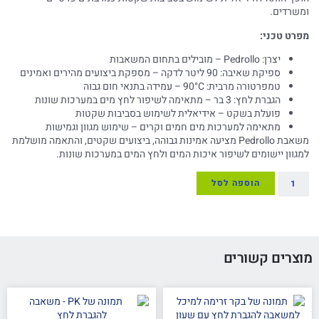
ומשרדים.
מפרט טכני:
יצרן: Pedrollo – מובילים בתחום המשאבות
ספיקת שאיבה: 90 ליטר לדקה – מספקת ביצועים מהירים ואמינים
טמפרטורה מרבית: 90°C – עמידה בתנאי חום גבוה
הגברת לחץ: 3 בר – מתאימה לשיפור לחץ מים במערכות שונות
פועלת בשקט – אידיאלית לשימוש בסביבות שקטות
מתאימה למערכות מים חמים וקרים – שימוש מגוון וגמישות
משאבת Pedrollo מציעה אמינות גבוהה, ביצועים שקטים, והתאמה מושלמת
למגוון יישומים לשיפור איכות המים ולחץ המים במערכות שונות.
הוספה לסל
מוצרים קשורים