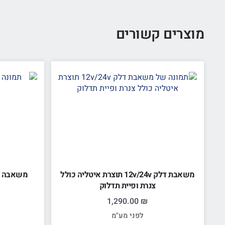
מוצרים קשורים
משאבת דלק 12v/24v תוצרת איטליה כולל
משאבה צנ
צנרת ופיית תדלוק
1,290.00
₪
לפני מע"מ