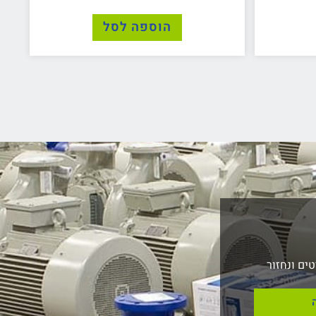
הוספה לסל
ים ונחזור