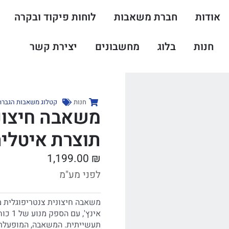
אודות
חברת משאבות
לוחות פיקוד ובקרה
חנות
בלוג
מחשבונים
יצירת קשר
חנות
קטלוג משאבות הגברת 
תוצרת איטלי
1,199.00
₪
לפני מע"מ
אינץ'
תעשייתית. המשאבה, המופעלת ב