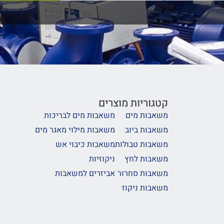
קטגוריות מוצרים
משאבות מים
משאבות מים לבריכות
משאבות ביוב
משאבות מילוי מאגר מים
משאבות טבולות
משאבות כיבוי אש
משאבות לחץ
ניקוזיות
משאבות סחרור
אביזרים למשאבות
משאבות ניקוז