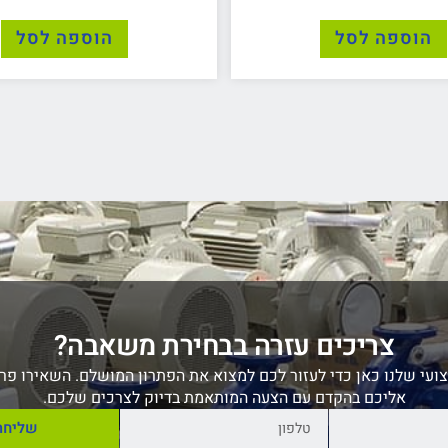
הוספה לסל
הוספה לסל
צריכים עזרה בבחירת משאבה?
ועי שלנו כאן כדי לעזור לכם למצוא את הפתרון המושלם. השאירו פרט
אליכם בהקדם עם הצעה המותאמת בדיוק לצרכים שלכם.
שליחה