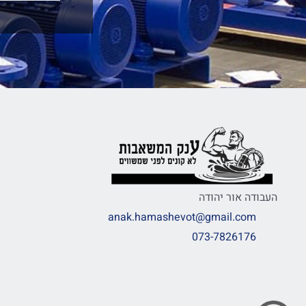
העבודה אור יהודה
anak.hamashevot@gmail.com
073-7826176