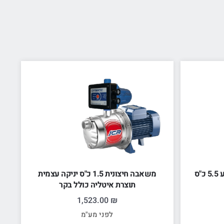
משאבה חיצונית 1.5 כ"ס יניקה עצמית
תוצרת איטליה כולל בקר
1,523.00
₪
לפני מע"מ