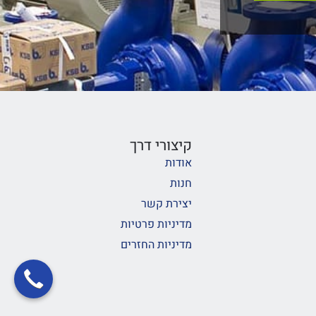
קיצורי דרך
אודות
חנות
יצירת קשר
מדיניות פרטיות
מדיניות החזרים