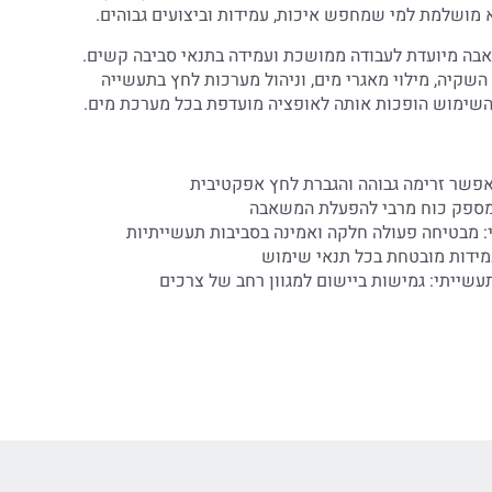
 מושלמת למי שמחפש איכות, עמידות וביצועים גבוהים.
אבה מיועדת לעבודה ממושכת ועמידה בתנאי סביבה קשים.
שקיה, מילוי מאגרי מים, וניהול מערכות לחץ בתעשייה
והשימוש הופכות אותה לאופציה מועדפת בכל מערכת מים.
 מבטיחה פעולה חלקה ואמינה בסביבות תעשייתיות
עמידות מובטחת בכל תנאי שימוש
שייתי: גמישות ביישום למגוון רחב של צרכים