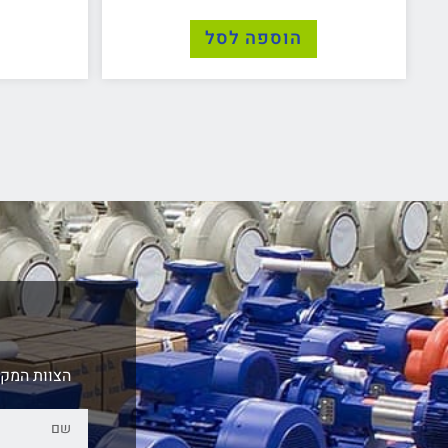
הוספה לסל
הצוות המקצ