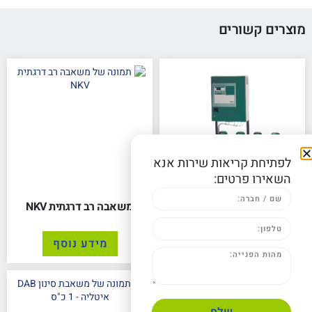
מוצרים קשורים
לפתיחת קריאות שירות אנא
השאירו פרטים:
בוסטר רב משאבה
משאבה רב דרגתית NKV
מידע נוסף
מידע נוסף