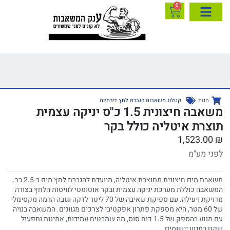
0
חנות
קטלוג משאבות הגברת לחץ דירתיות
משאבה חיצונית 1.5 כ"ס יניקה עצמית
תוצרת איטליה כולל בקר
1,523.00
₪
לפני מע"מ
משאבת מים חיצונית מתוצרת איטליה, מיועדת להגברת לחץ מים ב-2.5 בר.
המשאבה כוללת מערכת יניקה עצמית ובקר אוטומטי לוויסות הלחץ בצורה
מדויקת ויעילה. עם ספיקת שאיבה של 70 ליטר לדקה וגובה הרמה מקסימלי
של 60 מטר, היא מספקת פתרון אפקטיבי לצרכים מגוונים. המשאבה בנויה
עם מנוע בהספק של 1.5 כוח סוס, מה שמבטיח עמידות, אמינות ותפעול
שקט במגוון יישומים.