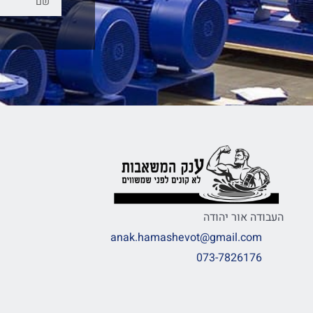
העבודה אור יהודה
anak.hamashevot@gmail.com
073-7826176