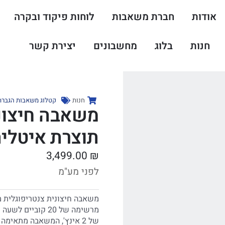
אודות
חברת משאבות
לוחות פיקוד ובקרה
חנות
בלוג
מחשבונים
יצירת קשר
חנות
קטלוג משאבות הגברת 
תוצרת איטלי
3,499.00
₪
לפני מע"מ
משאבה חיצונית צנטריפוגלית 
של 2 אינץ', המשאבה מתאימ