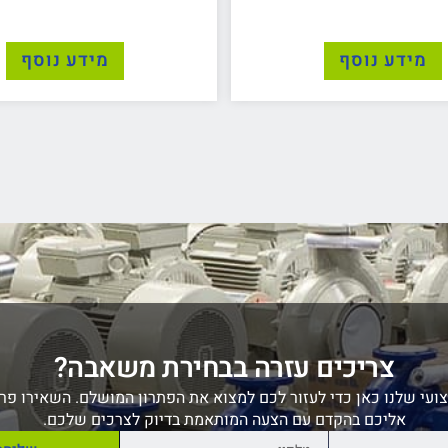
מידע נוסף
מידע נוסף
צריכים עזרה בבחירת משאבה?
ועי שלנו כאן כדי לעזור לכם למצוא את הפתרון המושלם. השאירו פרט
אליכם בהקדם עם הצעה המותאמת בדיוק לצרכים שלכם.