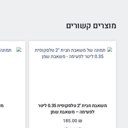
מוצרים קשורים
משאבת חבית "2 טלסקופית 0.35 ליטר
מש
לפעימה – משאבת שמן
185.00
₪