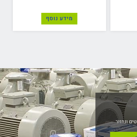
מידע נוסף
ים ונחזור