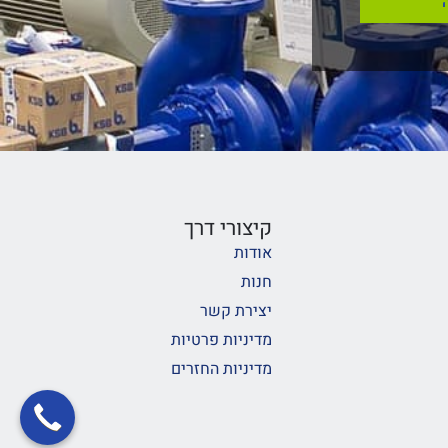
קיצורי דרך
אודות
חנות
יצירת קשר
מדיניות פרטיות
מדיניות החזרים