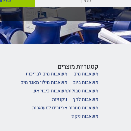
שליחה
קטגוריות מוצרים
משאבות מים
משאבות מים לבריכות
משאבות ביוב
משאבות מילוי מאגר מים
משאבות טבולות
משאבות כיבוי אש
משאבות לחץ
ניקוזיות
משאבות סחרור
אביזרים למשאבות
משאבות ניקוז