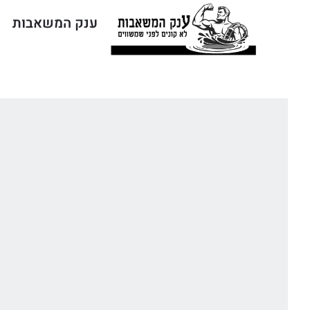
ענק המשאבות