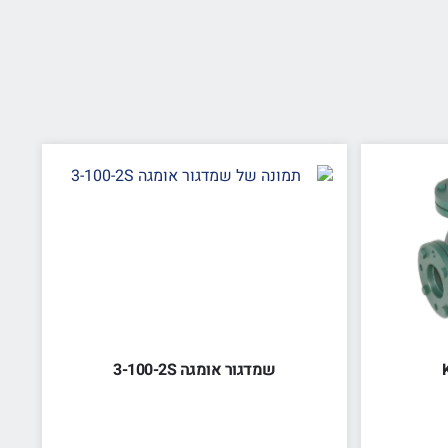
שמדגור אומגה 3-100-2S