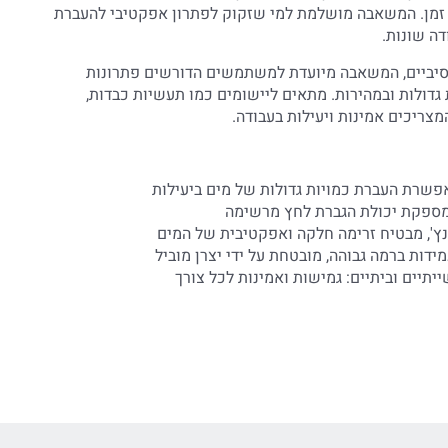
ך זמן. המשאבה מושלמת למי שזקוק לפתרון אפקטיבי להעברת
דה שונות.
סיביים, המשאבה מיועדת למשתמשים הדורשים פתרונות
גדולות ובמהירות. מתאים ליישומים כמו תעשיות כבדות,
צריכים אמינות ויעילות בעבודה.
ידות ברמה גבוהה, מובטחת על ידי יצרן מוביל
יים וביתיים: גמישות ואמינות לכל צורך