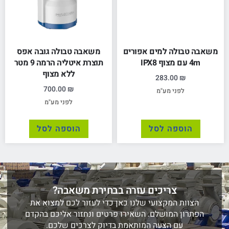
משאבה טבולה למים אפורים
משאבה טבולה גובה אפס
4m עם מצוף IPX8
תוצרת איטליה הרמה 9 מטר
ללא מצוף
283.00
₪
700.00
₪
לפני מע"מ
לפני מע"מ
הוספה לסל
הוספה לסל
צריכים עזרה בבחירת משאבה?
הצוות המקצועי שלנו כאן כדי לעזור לכם למצוא את
הפתרון המושלם. השאירו פרטים ונחזור אליכם בהקדם
עם הצעה המותאמת בדיוק לצרכים שלכם.