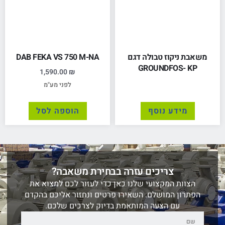
משאבת ניקוז טבולה דגם
DAB FEKA VS 750 M-NA
GROUNDFOS- KP
1,590.00
₪
לפני מע"מ
מידע נוסף
הוספה לסל
צריכים עזרה בבחירת משאבה?
הצוות המקצועי שלנו כאן כדי לעזור לכם למצוא את
הפתרון המושלם. השאירו פרטים ונחזור אליכם בהקדם
עם הצעה המותאמת בדיוק לצרכים שלכם.