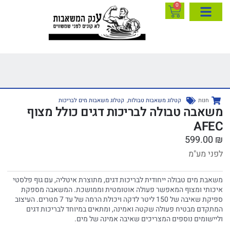
0
חנות
קטלוג משאבות טבולות
,
קטלוג משאבות מים לבריכות
משאבה טבולה לבריכות דגים כולל מצוף
AFEC
599.00
₪
לפני מע"מ
משאבת מים טבולה ייחודית לבריכות דגים, מתוצרת איטליה, עם גוף פלסטי
איכותי ומצוף המאפשר פעולה אוטומטית וממושכת. המשאבה מספקת
ספיקת שאיבה של 150 ליטר לדקה ויכולת הרמה של עד 7 מטרים. העיצוב
המתקדם מבטיח פעולה שקטה ואמינה, ומתאים במיוחד לבריכות דגים
וליישומים נוספים המצריכים שאיבה אמינה של מים.