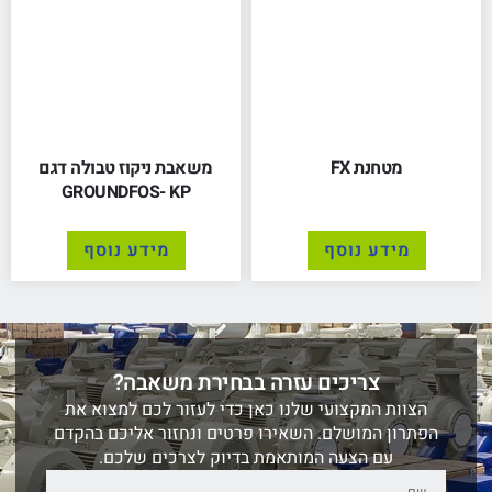
מטחנת FX
משאבת ניקוז טבולה דגם
GROUNDFOS- KP
מידע נוסף
מידע נוסף
צריכים עזרה בבחירת משאבה?
הצוות המקצועי שלנו כאן כדי לעזור לכם למצוא את
הפתרון המושלם. השאירו פרטים ונחזור אליכם בהקדם
עם הצעה המותאמת בדיוק לצרכים שלכם.