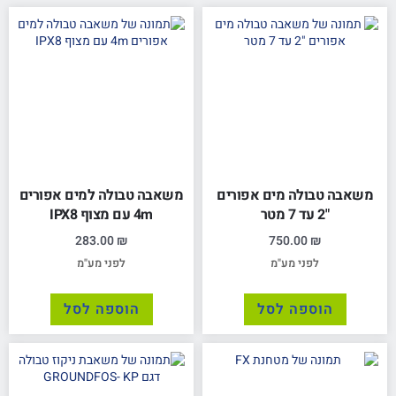
משאבה טבולה מים אפורים
משאבה טבולה למים אפורים
"2 עד 7 מטר
4m עם מצוף IPX8
283.00
₪
750.00
₪
לפני מע"מ
לפני מע"מ
הוספה לסל
הוספה לסל