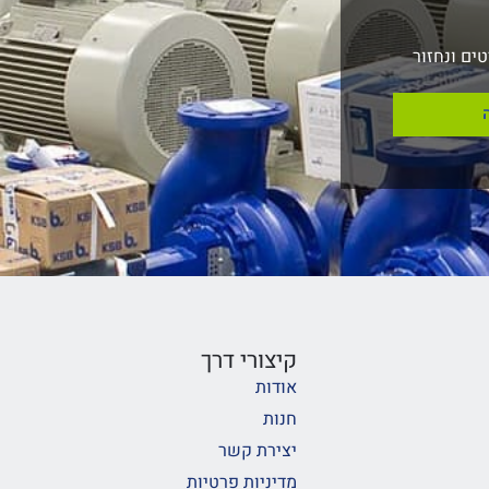
ים ונחזור
קיצורי דרך
אודות
חנות
יצירת קשר
מדיניות פרטיות