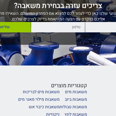
צריכים עזרה בבחירת משאבה?
ועי שלנו כאן כדי לעזור לכם למצוא את הפתרון המושלם. השאירו פרט
אליכם בהקדם עם הצעה המותאמת בדיוק לצרכים שלכם.
שליחה
קטגוריות מוצרים
משאבות מים
משאבות מים לבריכות
משאבות ביוב
משאבות מילוי מאגר מים
משאבות טבולות
משאבות כיבוי אש
משאבות לחץ
ניקוזיות