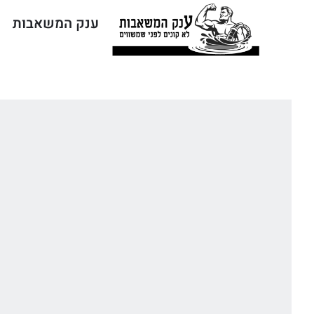
ענק המשאבות
ח