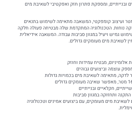
 ובנייתיים, ומספקת פתרון חזק ואפקטיבי לשאיבת מים
 עומק שאיבה מרבי של 16 מטר ועיצוב קומפקטי, המשאבה מתאימה לשימוש בתנאים
וקה נוחות. הטכנולוגיה המתקדמת שלה מבטיחה פעולה חלקה
ימוש גמיש ויעיל במגוון סביבות עבודה. המשאבה אידיאלית
ין לשאיבת מים מעומקים גדולים.
 אלומיניום, מבטיח עמידות וחוזק
יתיים, חקלאיים ובנייתיים
התקנה ותחזוקה במגוון סביבות
לשאיבת מים מעומקים, עם ביצועים אמינים וטכנולוגיה
מלית.