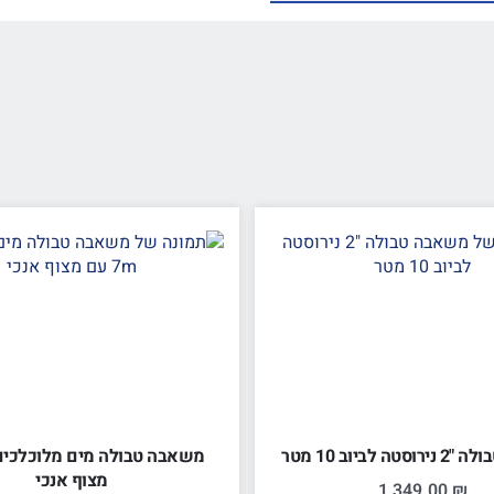
 לביוב 10 מטר
מצוף אנכי
1,349.00
₪