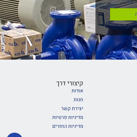
קיצורי דרך
אודות
חנות
יצירת קשר
מדיניות פרטיות
מדיניות החזרים