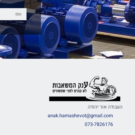
העבודה אור יהודה
anak.hamashevot@gmail.com
073-7826176