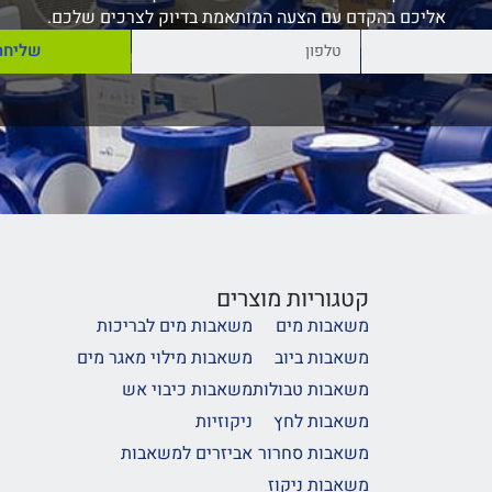
אליכם בהקדם עם הצעה המותאמת בדיוק לצרכים שלכם.
שליחה
קטגוריות מוצרים
משאבות מים
משאבות מים לבריכות
משאבות ביוב
משאבות מילוי מאגר מים
משאבות טבולות
משאבות כיבוי אש
משאבות לחץ
ניקוזיות
משאבות סחרור
אביזרים למשאבות
משאבות ניקוז