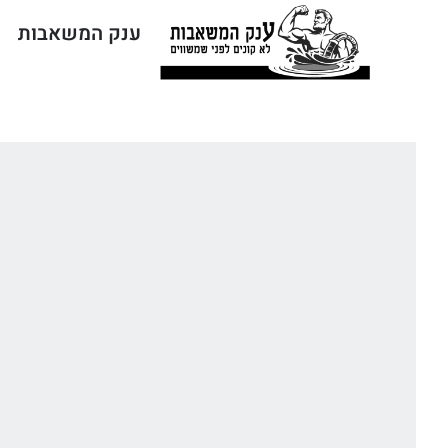
ענק המשאבות