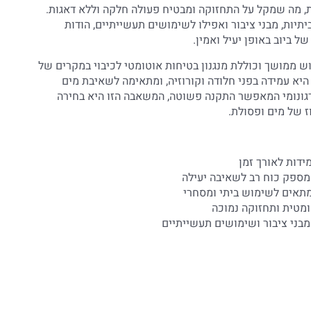
, מה שמקל על התחזוקה ומבטיח פעולה חלקה וללא דאגות.
תיות, מבני ציבור ואפילו לשימושים תעשייתיים, הודות
ל ביוב באופן יעיל ואמין.
 ממושך וכוללת מנגנון בטיחות אוטומטי לכיבוי במקרים של
היא עמידה בפני חלודה וקורוזיה, ומתאימה לשאיבת מים
רגונומי המאפשר התקנה פשוטה, המשאבה הזו היא בחירה
ז של מים ופסולת.
מידות לאורך זמן
ומטית ותחזוקה נמוכה
מבני ציבור ושימושים תעשייתיים