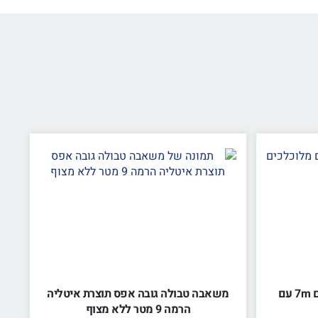
משאבה טבולה מים מלוכלכים 7m עם
משאבה טבולה גובה אפס תוצרת איטליה
הרמה 9 מטר ללא מצוף