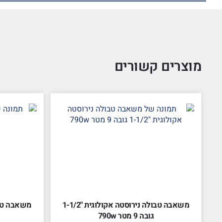
מוצרים קשורים
משאבה טבולה נירוסטה אקולוגית "1-1/2
משאבה טבולה "2 נירוסטה
גובה 9 מטר 790w