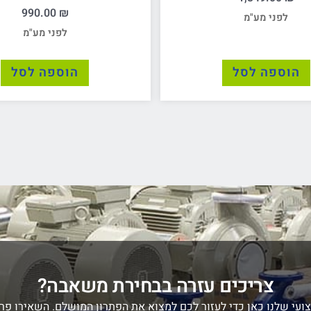
990.00
₪
לפני מע"מ
לפני מע"מ
הוספה לסל
הוספה לסל
צריכים עזרה בבחירת משאבה?
ועי שלנו כאן כדי לעזור לכם למצוא את הפתרון המושלם. השאירו פרט