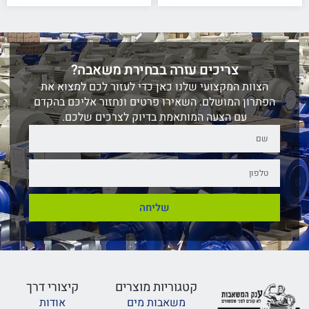
צריכים עזרה בבחירת משאבה?
הצוות המקצועי שלנו כאן כדי לעזור לכם למצוא את
הפתרון המושלם. השאירו פרטים ונחזור אליכם בהקדם
עם הצעה המותאמת בדיוק לצרכים שלכם.
שליחה
קטגוריות מוצרים
קיצורי דרך
משאבות מים
אודות