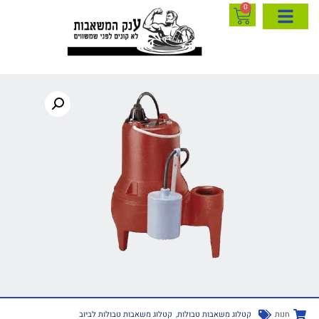
0
חנות
קטלוג משאבות טבולות
,
קטלוג משאבות טבולות לביוב