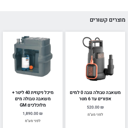
מוצרים קשורים
משאבה טבולה גובה 0 למים
מיכל ניקוזית 40 ליטר +
אפורים עד 6 מטר
משאבה טבולה מים
מלוכלכים GM
520.00
₪
1,890.00
₪
לפני מע"מ
לפני מע"מ