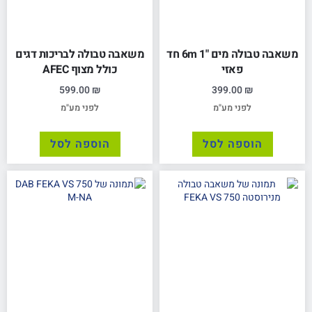
משאבה טבולה מים "1 6m חד
משאבה טבולה לבריכות דגים
פאזי
כולל מצוף AFEC
599.00
₪
399.00
₪
לפני מע"מ
לפני מע"מ
הוספה לסל
הוספה לסל