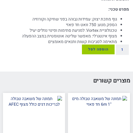
מפרט טכני:
גוף מתכת יצוק: עמידות גבוהה בפני שחיקה וקורוזיה
הספק מנוע: 750 וואט חד פאזי
טכנולוגיית Vortex: למניעת סתימות ופינוי נוזלים יעיל
מצוף אינטגרלי: מאפשר שליטה אוטומטית במצב ההפעלה
מתאימה לסביבות קשות ותנאים מאומצים
הוספה לסל
מוצרים קשורים