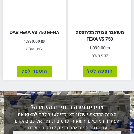
משאבה טבולה מנירוסטה
DAB FEKA VS 750 M-NA
FEKA VS 750
1,590.00
₪
1,890.00
₪
לפני מע"מ
לפני מע"מ
הוספה לסל
הוספה לסל
צריכים עזרה בבחירת משאבה?
הצוות המקצועי שלנו כאן כדי לעזור לכם למצוא את
הפתרון המושלם. השאירו פרטים ונחזור אליכם בהקדם
עם הצעה המותאמת בדיוק לצרכים שלכם.