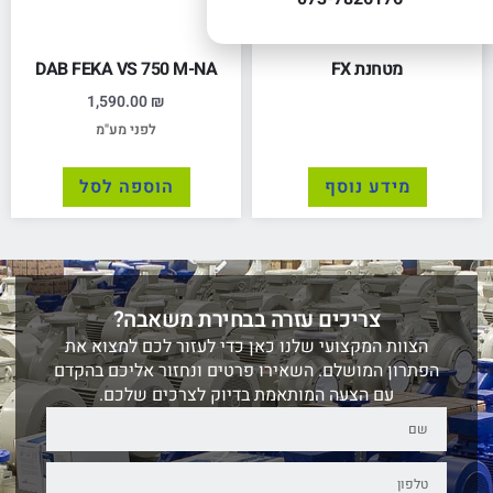
מטחנת FX
DAB FEKA VS 750 M-NA
1,590.00
₪
לפני מע"מ
מידע נוסף
הוספה לסל
צריכים עזרה בבחירת משאבה?
הצוות המקצועי שלנו כאן כדי לעזור לכם למצוא את
הפתרון המושלם. השאירו פרטים ונחזור אליכם בהקדם
עם הצעה המותאמת בדיוק לצרכים שלכם.