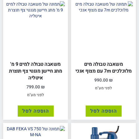
משאבה טבולה מים
משאבה טבולה למים 9 מ'
מלוכלכים 7m עם מצוף אנכי
מתג חיישן מגנטי צף תוצרת
איטליה
990.00
₪
799.00
₪
לפני מע"מ
לפני מע"מ
הוספה לסל
הוספה לסל