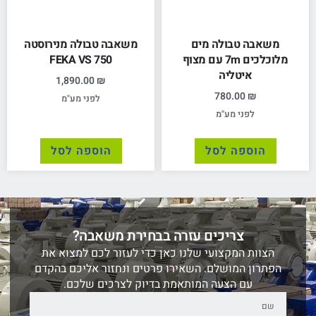
משאבה טבולה מים
משאבה טבולה מנירוסטה
מלוכלכים 7m עם מצוף
FEKA VS 750
איטליה
1,890.00
₪
780.00
₪
לפני מע"מ
לפני מע"מ
הוספה לסל
הוספה לסל
צריכים עזרה בבחירת משאבה?
הצוות המקצועי שלנו כאן כדי לעזור לכם למצוא את
הפתרון המושלם. השאירו פרטים ונחזור אליכם בהקדם
עם הצעה המותאמת בדיוק לצרכים שלכם.