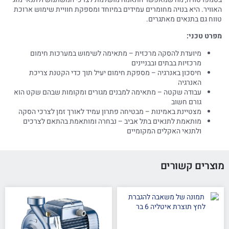
האוויר. היא בנויה מחומרים עמידים במיוחד ומספקת חוויית שימוש ארוכת
טווח גם בתנאים מאתגרים.
מפרט טכני:
מיועדת להסקה מרכזית – מתאימה לשימוש במערכות חימום
מרכזיות בבתים ובבניינים
חיסכון באנרגיה – מספקת חימום יעיל תוך כדי הקטנת צריכת
האנרגיה
עבודה שקטה – מתאימה למבנים מגורים ומקומות שבהם שקט הוא
גורם חשוב
מצטיינת באמינות – מבטיחה פתרון עמיד לאורך זמן לצרכי הסקה
מותאמת לתנאים בתל אביב – נבחרה ומותאמת בהתאם לצרכים
ולתנאי האקלים המקומיים
מוצרים קשורים