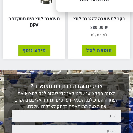
בקר למשאבה להגברת לחץ
משאבת לחץ מים מתקדמת
DPV
380.00
₪
לפני מע"מ
הוספה לסל
מידע נוסף
צריכים עזרה בבחירת משאבה?
הצוות המקצועי שלנו כאן כדי לעזור לכם למצוא את
הפתרון המושלם. השאירו פרטים ונחזור אליכם בהקדם
עם הצעה המותאמת בדיוק לצרכים שלכם.