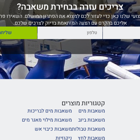
צריכים עזרה בבחירת משאבה?
ועי שלנו כאן כדי לעזור לכם למצוא את הפתרון המושלם. השאירו פרט
אליכם בהקדם עם הצעה המותאמת בדיוק לצרכים שלכם.
שליחה
קטגוריות מוצרים
משאבות מים
משאבות מים לבריכות
משאבות ביוב
משאבות מילוי מאגר מים
משאבות טבולות
משאבות כיבוי אש
משאבות לחץ
ניקוזיות