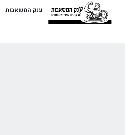
ענק המשאבות
ח