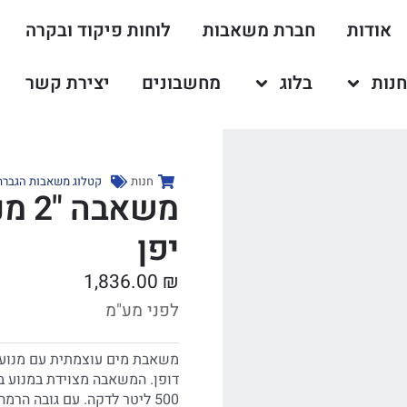
אודות
חברת משאבות
לוחות פיקוד ובקרה
נות
בלוג
מחשבונים
יצירת קשר
חנות
קטלוג משאבות הגברת 
יפן
1,836.00
₪
לפני מע"מ
משאבת מים עוצמתית עם מנוע בנ