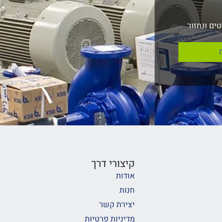
ים ונחזור
קיצורי דרך
אודות
חנות
יצירת קשר
מדיניות פרטיות