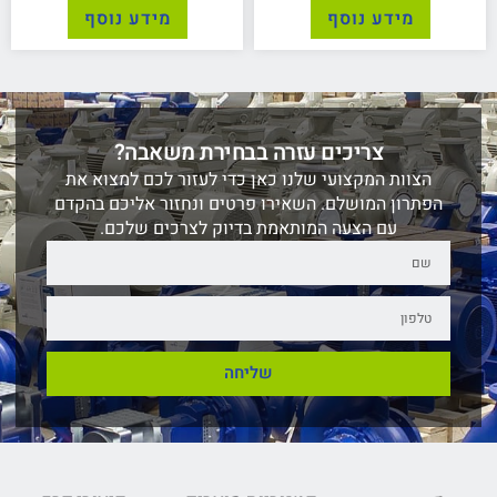
מידע נוסף
מידע נוסף
צריכים עזרה בבחירת משאבה?
הצוות המקצועי שלנו כאן כדי לעזור לכם למצוא את
הפתרון המושלם. השאירו פרטים ונחזור אליכם בהקדם
עם הצעה המותאמת בדיוק לצרכים שלכם.
שליחה