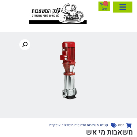
0
חנות
קטלוג משאבות הדרנטים מונובלוק אופקיות
משאבות מי אש