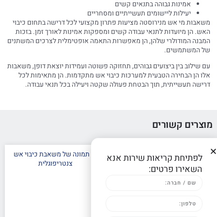
אמינות גבוהה בתנאים קשים
יעילות ליישומים תעשייתיים ומסחריים
משאבות מי אש מנירוסטה מציעות פתרון מקצועי לכל דרישה בתחום כיבוי
האש. הן מיועדות לתנאי עבודה קשים ומספקות אמינות לאורך זמן. בזכות
המבנה המודולרי שלהן, הן מאפשרות התאמה אופטימלית לצרכים המשתנים
של המשתמשים.
עם שילוב בין ביצועים גבוהים, תחזוקה פשוטה ועמידות יוצאת דופן, משאבות
אלו הן הבחירה הטבעית למערכות כיבוי אש מתקדמות. הן מתאימות לכל
דרישה תעשייתית, תוך הבטחת פעולה שקטה ויעילה בכל תנאי עבודה.
מוצרים קשורים
לפתיחת קריאות שירות אנא
השאירו פרטים: