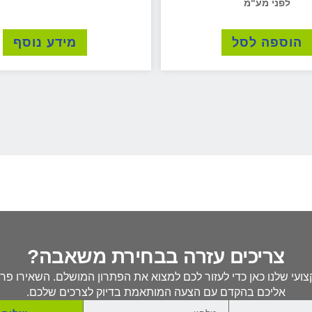
הוספה לסל
מידע נוסף
צריכים עזרה בבחירת משאבה?
ועי שלנו כאן כדי לעזור לכם למצוא את הפתרון המושלם. השאירו פרט
אליכם בהקדם עם הצעה המותאמת בדיוק לצרכים שלכם.
שליחה