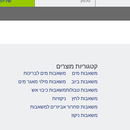
קטגוריות מוצרים
משאבות מים
משאבות מים לבריכות
משאבות ביוב
משאבות מילוי מאגר מים
משאבות טבולות
משאבות כיבוי אש
משאבות לחץ
ניקוזיות
משאבות סחרור
אביזרים למשאבות
משאבות ניקוז