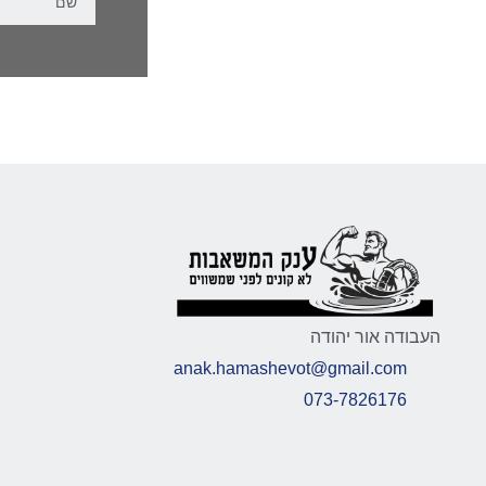
העבודה אור יהודה
anak.hamashevot@gmail.com
073-7826176