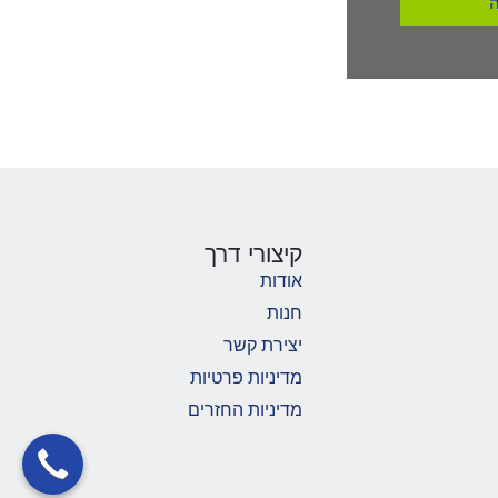
קיצורי דרך
אודות
חנות
יצירת קשר
מדיניות פרטיות
מדיניות החזרים