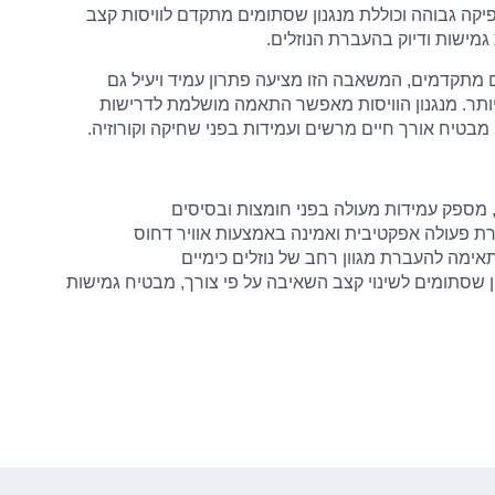
מישות ודיוק בהעברת הנוזלים.
 מתקדמים, המשאבה הזו מציעה פתרון עמיד ויעיל גם
יותר. מנגנון הוויסות מאפשר התאמה מושלמת לדרישות
בטיח אורך חיים מרשים ועמידות בפני שחיקה וקורוזיה.
ן, מספק עמידות מעולה בפני חומצות ובסיסים
 פעולה אפקטיבית ואמינה באמצעות אוויר דחוס
אימה להעברת מגוון רחב של נוזלים כימיים
ן שסתומים לשינוי קצב השאיבה על פי צורך, מבטיח גמישות