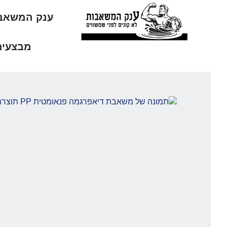
ענק המשאב
מבצעים