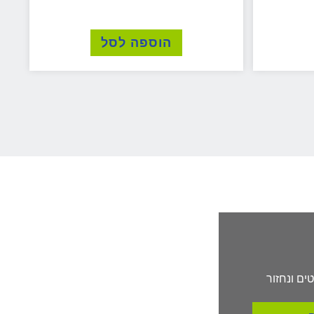
הוספה לסל
ים ונחזור