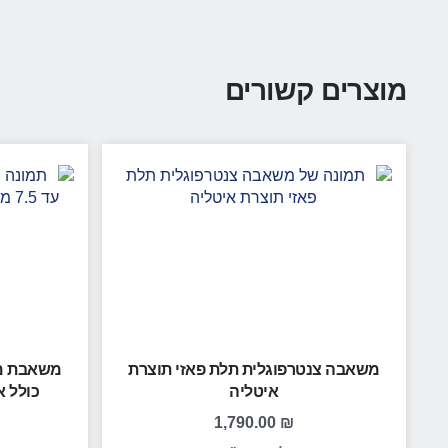
מוצרים קשורים
משאבה צנטרפוגלית תלת פאזי תוצרת
איטליה
כולל 
1,790.00
₪
לפני מע"מ