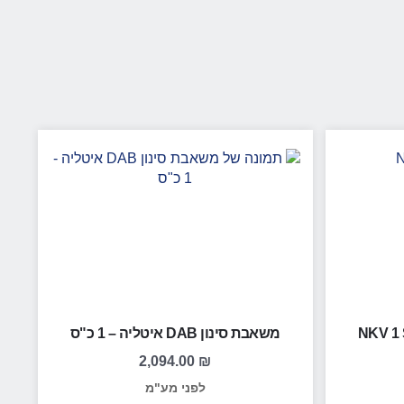
NKV 1 S
משאבת סינון DAB איטליה – 1 כ"ס
2,094.00
₪
לפני מע"מ