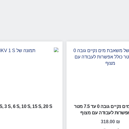
משאבת מים נקיים גובה 0 עד 7.5 מטר
, 3 S, 6 S, 10 S, 15 S, 20 S
אפשרות לעבודה עם מצוף
318.00
₪
לפני מע"מ