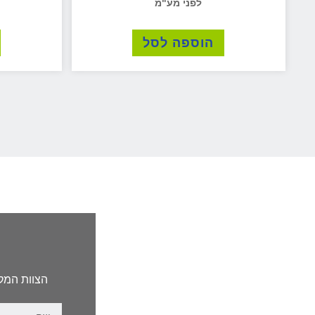
הוספה לסל
הצוות המקצ