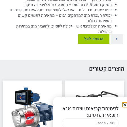
הספק מנוע: 5.5 כוח סוס – מנוע עוצמתי לשאיבה חזקה
ייעוד: ספיקות גדולות – אידיאלי לשימושים חקלאיים ותעשייתיים
יכולת העברת מים למרחקים רבים – מתאימה לתנאים קשים
ומשימות גדולות
מתאימה גם לכיבוי אש – יכולת לשאוב ולהעביר מים במהירות
וביעילות
הוספה לסל
מוצרים קשורים
לפתיחת קריאות שירות אנא
השאירו פרטים: