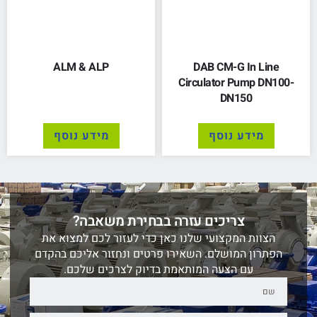
ALM & ALP
DAB CM-G In Line
Circulator Pump DN100-
DN150
מידע נוסף
מידע נוסף
צריכים עזרה בבחירת משאבה?
הצוות המקצועי שלנו כאן כדי לעזור לכם למצוא את
הפתרון המושלם. השאירו פרטים ונחזור אליכם בהקדם
עם הצעה המותאמת בדיוק לצרכים שלכם.