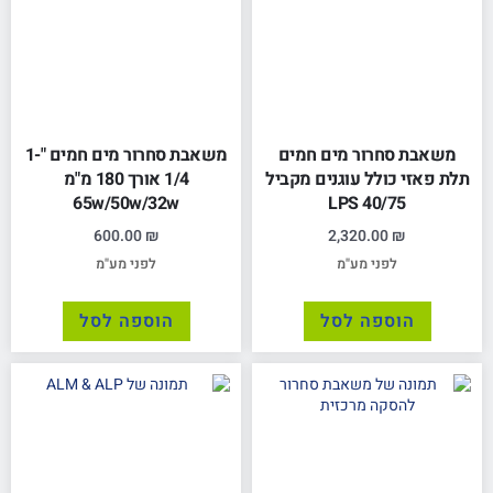
משאבת סחרור מים חמים
משאבת סחרור מים חמים "1-
תלת פאזי כולל עוגנים מקביל
1/4 אורך 180 מ"מ
65w/50w/32w
LPS 40/75
600.00
₪
2,320.00
₪
לפני מע"מ
לפני מע"מ
הוספה לסל
הוספה לסל