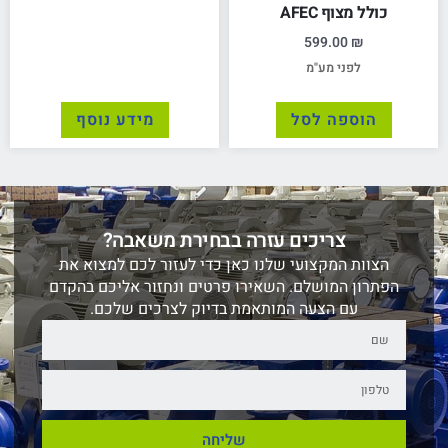
כולל מצוף AFEC
599.00
₪
לפני מע"מ
הוספה לסל
מידע נוסף
צריכים עזרה בבחירת משאבה?
הצוות המקצועי שלנו כאן כדי לעזור לכם למצוא את
הפתרון המושלם. השאירו פרטים ונחזור אליכם בהקדם
עם הצעה המותאמת בדיוק לצרכים שלכם.
שליחה