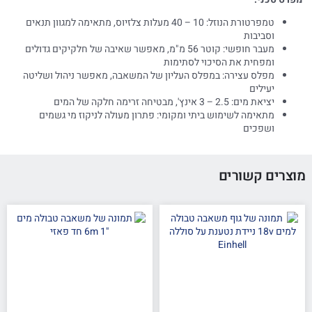
טמפרטורת הנוזל: 10 – 40 מעלות צלזיוס, מתאימה למגוון תנאים
וסביבות
מעבר חופשי: קוטר 56 מ"מ, מאפשר שאיבה של חלקיקים גדולים
ומפחית את הסיכוי לסתימות
מפלס עצירה: במפלס העליון של המשאבה, מאפשר ניהול ושליטה
יעילים
יציאת מים: 2.5 – 3 אינץ', מבטיחה זרימה חלקה של המים
מתאימה לשימוש ביתי ומקומי: פתרון מעולה לניקוז מי גשמים
ושפכים
מוצרים קשורים