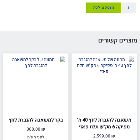
הוספה לסל
מוצרים קשורים
משאבה להגברת לחץ 40 מ'
בקר למשאבה להגברת לחץ
ספיקה 6 מק"ש תלת פאזי
380.00
₪
2,599.00
₪
לפני מע"מ