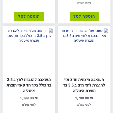
לפני מע"מ
הוספה לסל
הוספה לסל
משאבה חיצונית חד פאזי
משאבה להגברת לחץ ב 3.5
להגברת לחץ מים ב 3.5 בר
בר כולל בקר חד פאזי תוצרת
תוצרת איטליה
איטליה
1,399.00
₪
1,700.00
₪
לפני מע"מ
לפני מע"מ