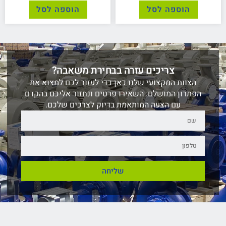
הוספה לסל
הוספה לסל
צריכים עזרה בבחירת משאבה?
הצוות המקצועי שלנו כאן כדי לעזור לכם למצוא את
הפתרון המושלם. השאירו פרטים ונחזור אליכם בהקדם
עם הצעה המותאמת בדיוק לצרכים שלכם.
שליחה