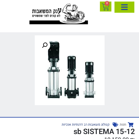
0
חנות
קטלוג משאבות רב דרגתיות אנכיות
15-12 sb SISTEMA