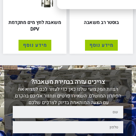
בוסטר רב משאבה
משאבת לחץ מים מתקדמת
DPV
מידע נוסף
מידע נוסף
צריכים עזרה בבחירת משאבה?
הצוות המקצועי שלנו כאן כדי לעזור לכם למצוא את
הפתרון המושלם. השאירו פרטים ונחזור אליכם בהקדם
עם הצעה המותאמת בדיוק לצרכים שלכם.