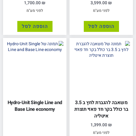
1,700.00
₪
3,599.00
₪
לפני מע"מ
לפני מע"מ
הוספה לסל
הוספה לסל
משאבה להגברת לחץ ב 3.5
Hydro-Unit Single Line and
בר כולל בקר חד פאזי תוצרת
Base Line economy
איטליה
1,399.00
₪
לפני מע"מ