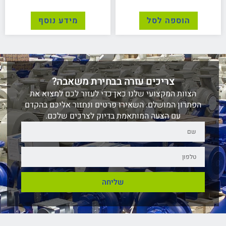
הוספה לסל
מידע נוסף
צריכים עזרה בבחירת משאבה?
הצוות המקצועי שלנו כאן כדי לעזור לכם למצוא את
הפתרון המושלם. השאירו פרטים ונחזור אליכם בהקדם
עם הצעה המותאמת בדיוק לצרכים שלכם.
שליחה