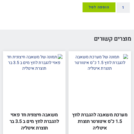
הוספה לסל
מוצרים קשורים
מערכת משאבה להגברת לחץ
משאבה חיצונית חד פאזי
1.5 כ"ס אינוורטר תוצרת
להגברת לחץ מים ב 3.5 בר
איטליה
תוצרת איטליה