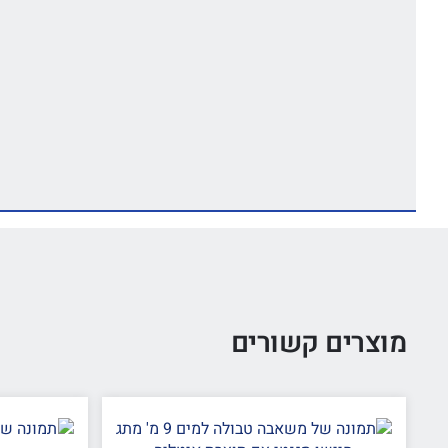
מוצרים קשורים