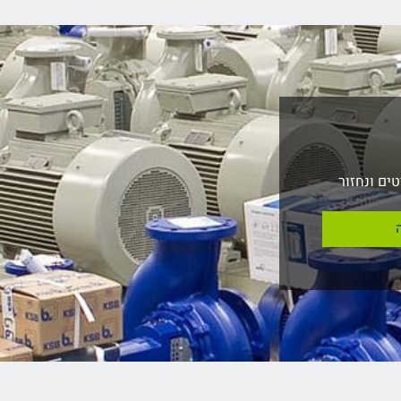
ים ונחזור