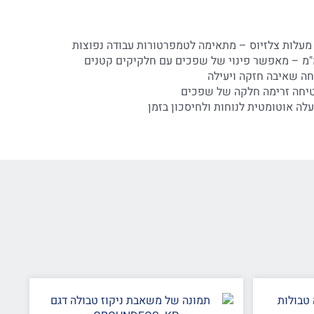
ה אוטומטית לנוחות ולחיסכון בזמן