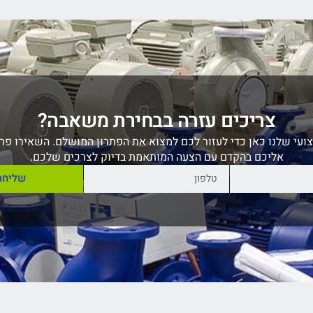
צריכים עזרה בבחירת משאבה?
ועי שלנו כאן כדי לעזור לכם למצוא את הפתרון המושלם. השאירו פרט
אליכם בהקדם עם הצעה המותאמת בדיוק לצרכים שלכם.
שליחה