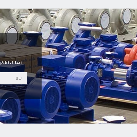
הצוות המקצ