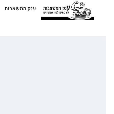
ענק המשאבות