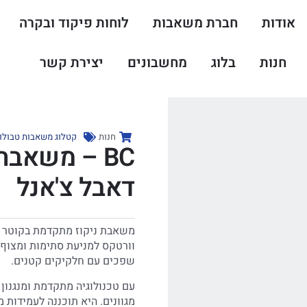
אודות
חברת משאבות
לוחות פיקוד ובקרה
חנות
בלוג
מחשבונים
יצירת קשר
חנות
קטלוג משאבות טבולו
דאבל צ'אנל
וורטקס למניעת סתימות ומצוף 
שפכים עם חלקיקים קטנים.
עם טכנולוגיה מתקדמת ומנגנון
מגוונים. היא תוכננה לעמידות 