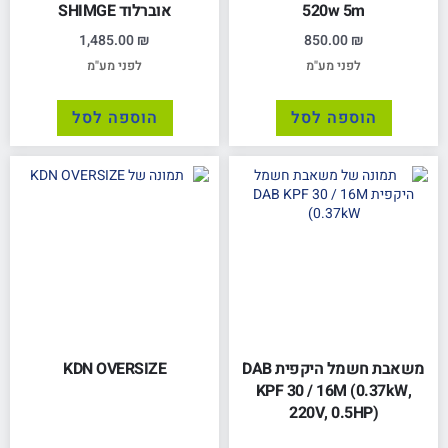
520w 5m
אוברלוד SHIMGE
1,485.00
₪
850.00
₪
לפני מע"מ
לפני מע"מ
הוספה לסל
הוספה לסל
משאבת חשמל היקפית DAB
KDN OVERSIZE
KPF 30 / 16M (0.37kW,
220V, 0.5HP)