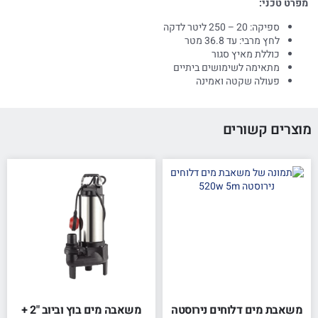
מפרט טכני:
ספיקה: 20 – 250 ליטר לדקה
לחץ מרבי: עד 36.8 מטר
כוללת מאיץ סגור
מתאימה לשימושים ביתיים
פעולה שקטה ואמינה
מוצרים קשורים
משאבת מים דלוחים נירוסטה
משאבה מים בוץ וביוב "2 +