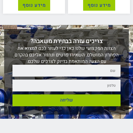
מידע נוסף
מידע נוסף
צריכים עזרה בבחירת משאבה?
הצוות המקצועי שלנו כאן כדי לעזור לכם למצוא את
הפתרון המושלם. השאירו פרטים ונחזור אליכם בהקדם
עם הצעה המותאמת בדיוק לצרכים שלכם.
שליחה