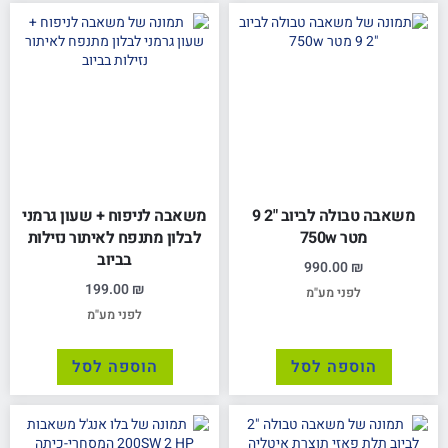
משאבה טבולה לביוב "2 9
משאבה לניפוח + שעון גרמני
מטר 750w
לבלון מתנפח לאיתור נזילות
בביוב
990.00
₪
199.00
₪
לפני מע"מ
לפני מע"מ
הוספה לסל
הוספה לסל