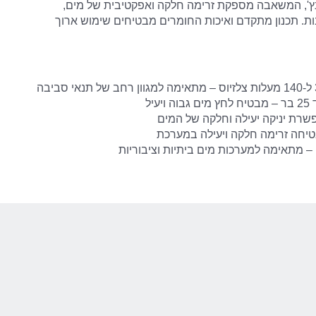
טר יניקה ויציאה של 1 אינץ', המשאבה מספקת זרימה חלקה ואפקטיבית של מים,
ת. תכנון מתקדם ואיכות החומרים מבטיחים שימוש ארוך
עיל
 – מתאימה למערכות מים ביתיות וציבוריות