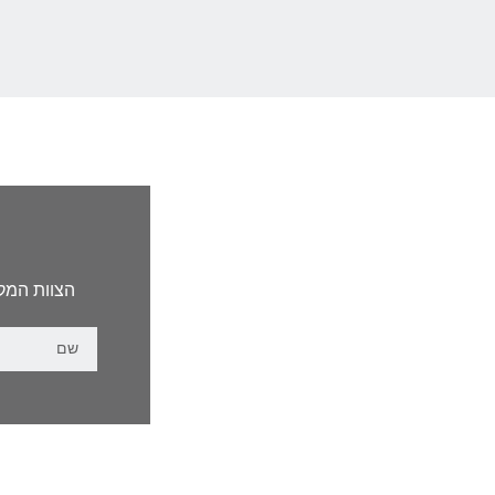
הצוות המקצ