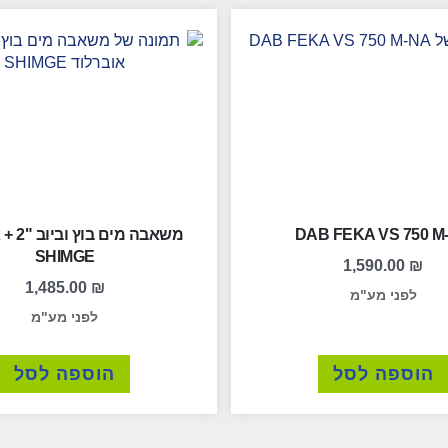
DAB FEKA VS 750 M
משאבה מי
SHIMGE
1,590.00
₪
1,485.00
₪
לפני מע"מ
לפני מע"מ
הוספה לסל
הוספה לסל