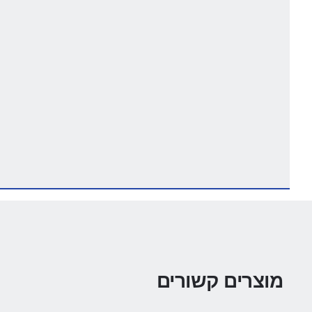
מוצרים קשורים