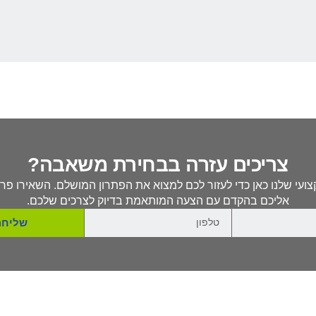
צריכים עזרה בבחירת משאבה?
ועי שלנו כאן כדי לעזור לכם למצוא את הפתרון המושלם. השאירו פרט
אליכם בהקדם עם הצעה המותאמת בדיוק לצרכים שלכם.
שליחה