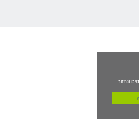
ים ונחזור