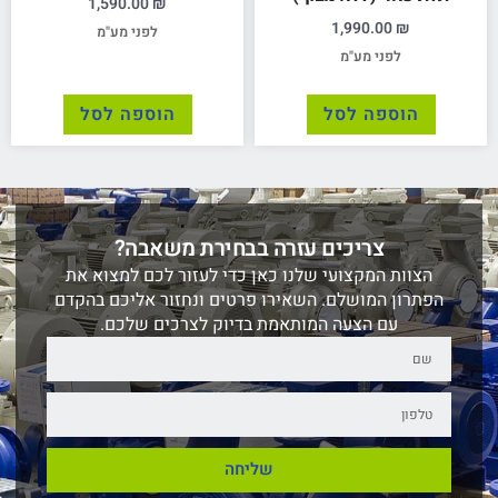
1,590.00
₪
1,990.00
₪
לפני מע"מ
לפני מע"מ
הוספה לסל
הוספה לסל
צריכים עזרה בבחירת משאבה?
הצוות המקצועי שלנו כאן כדי לעזור לכם למצוא את
הפתרון המושלם. השאירו פרטים ונחזור אליכם בהקדם
עם הצעה המותאמת בדיוק לצרכים שלכם.
שליחה