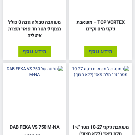
TOP VORTEX – משאבת
משאבה טבולה גובה 0 כולל
ניקוז מים נקיים
מצוף 9 מטר חד פאזי תוצרת
איטליה
מידע נוסף
מידע נוסף
משאבת ניקוז 10-27 מטר "½1
DAB FEKA VS 750 M-NA
תלת פאזי (ללא מצוף)