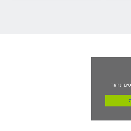
ים ונחזור