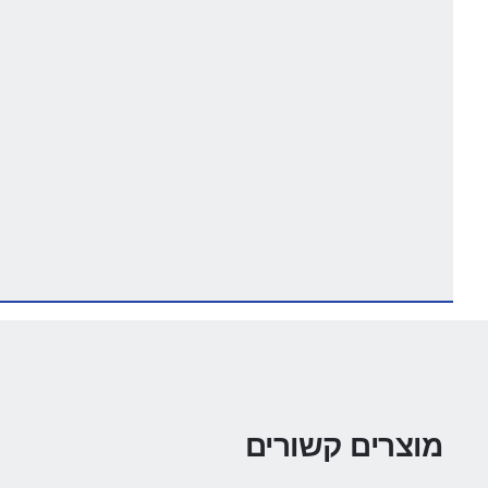
מוצרים קשורים