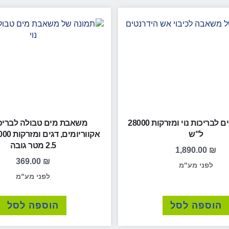
משאבת מים לבריכות נוי ומזרקות 28000
משאבת מים טבולה לבריכות
ל"ש
2.5 מטר גובה
1,890.00
₪
369.00
₪
לפני מע"מ
לפני מע"מ
הוספה לסל
הוספה לסל