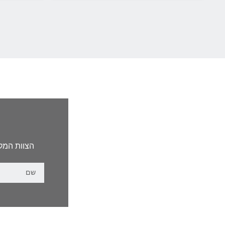
הצוות המקצ