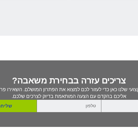
צריכים עזרה בבחירת משאבה?
ועי שלנו כאן כדי לעזור לכם למצוא את הפתרון המושלם. השאירו פרט
אליכם בהקדם עם הצעה המותאמת בדיוק לצרכים שלכם.
שליחה