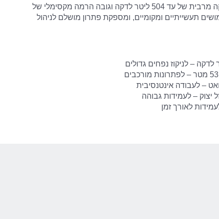
המשאבה מסוגלת לספק ספיקה מרבית של עד 504 ליטר לדקה וגובה הרמה מקסימלי של
שימושים תעשייתיים ומקומיים, ומספקת פתרון מושלם לניהול
ל יצוק – לעמידות גבוהה
מידות לאורך זמן