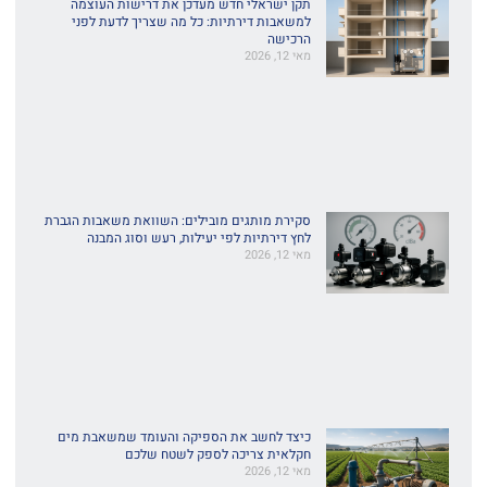
תקן ישראלי חדש מעדכן את דרישות העוצמה
למשאבות דירתיות: כל מה שצריך לדעת לפני
הרכישה
מאי 12, 2026
סקירת מותגים מובילים: השוואת משאבות הגברת
לחץ דירתיות לפי יעילות, רעש וסוג המבנה
מאי 12, 2026
כיצד לחשב את הספיקה והעומד שמשאבת מים
חקלאית צריכה לספק לשטח שלכם
מאי 12, 2026