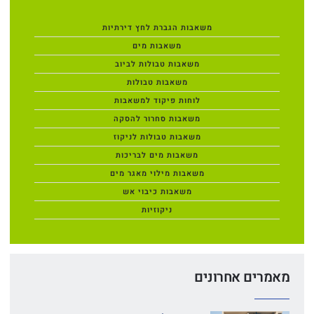
משאבות הגברת לחץ דירתיות
משאבות מים
משאבות טבולות לביוב
משאבות טבולות
לוחות פיקוד למשאבות
משאבות סחרור להסקה
משאבות טבולות לניקוז
משאבות מים לבריכות
משאבות מילוי מאגר מים
משאבות כיבוי אש
ניקוזיות
מאמרים אחרונים