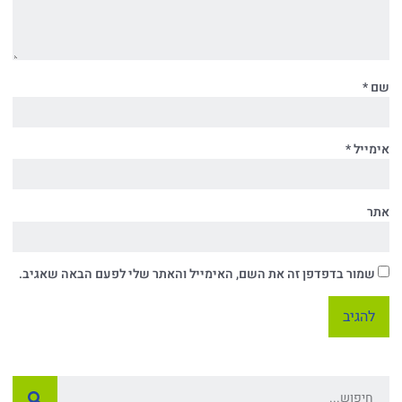
שם
*
אימייל
*
אתר
שמור בדפדפן זה את השם, האימייל והאתר שלי לפעם הבאה שאגיב.