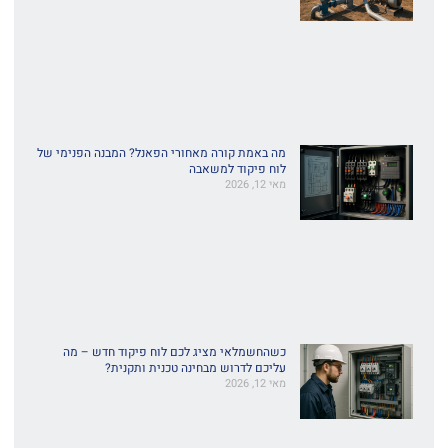
מה באמת קורה מאחורי הפאנל? המבנה הפנימי של
לוח פיקוד למשאבה
מאי 12, 2026
כשהחשמלאי מציג לכם לוח פיקוד חדש – מה
עליכם לדרוש מבחינה טכנית ותקנית?
מאי 12, 2026