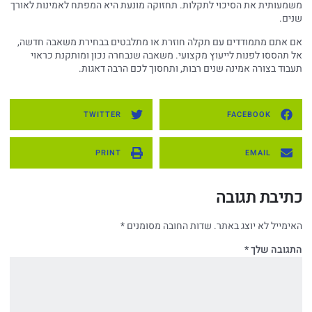
משמעותית את הסיכוי לתקלות. תחזוקה מונעת היא המפתח לאמינות לאורך
שנים.
אם אתם מתמודדים עם תקלה חוזרת או מתלבטים בבחירת משאבה חדשה,
אל תהססו לפנות לייעוץ מקצועי. משאבה שנבחרה נכון ומותקנת כראוי
תעבוד בצורה אמינה שנים רבות, ותחסוך לכם הרבה דאגות.
TWITTER
FACEBOOK
PRINT
EMAIL
כתיבת תגובה
האימייל לא יוצג באתר.
שדות החובה מסומנים
*
התגובה שלך
*