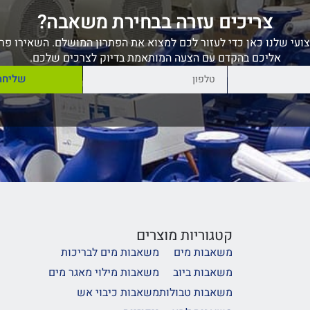
צריכים עזרה בבחירת משאבה?
ועי שלנו כאן כדי לעזור לכם למצוא את הפתרון המושלם. השאירו פרט
אליכם בהקדם עם הצעה המותאמת בדיוק לצרכים שלכם.
שליחה
קטגוריות מוצרים
משאבות מים
משאבות מים לבריכות
משאבות ביוב
משאבות מילוי מאגר מים
משאבות טבולות
משאבות כיבוי אש