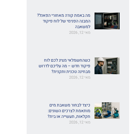
מה באמת קורה מאחורי הפאנל?
המבנה הפנימי של לוח פיקוד
למשאבה
מאי 12, 2026
כשהחשמלאי מציג לכם לוח
פיקוד חדש – מה עליכם לדרוש
מבחינה טכנית ותקנית?
מאי 12, 2026
כיצד לבחור משאבת מים
מותאמת לצרכים השונים:
חקלאות, תעשייה או בית?
מאי 12, 2026