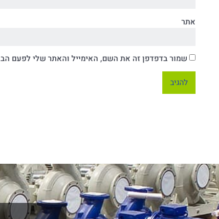
אתר
שמור בדפדפן זה את השם, האימייל והאתר שלי לפעם הב