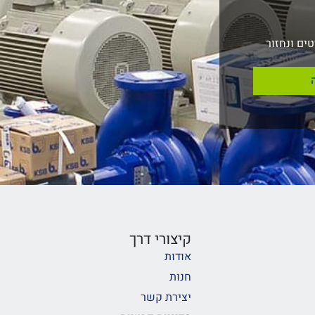
ים ונחזור
קיצורי דרך
אודות
חנות
יצירת קשר