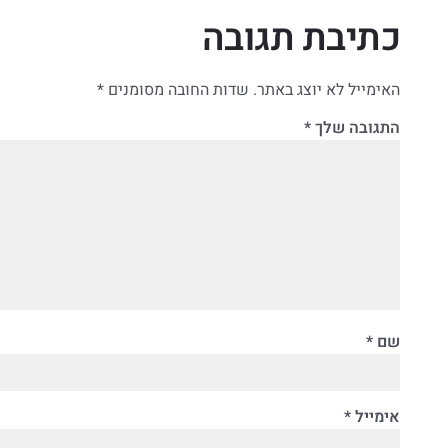
כתיבת תגובה
האימייל לא יוצג באתר.
שדות החובה מסומנים
*
התגובה שלך
*
שם
*
אימייל
*