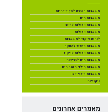
משאבות הגברת לחץ דירתיות
משאבות מים
משאבות טבולות לביוב
משאבות טבולות
לוחות פיקוד למשאבות
משאבות סחרור להסקה
משאבות טבולות לניקוז
משאבות מים לבריכות
משאבות מילוי מאגר מים
משאבות כיבוי אש
ניקוזיות
מאמרים אחרונים