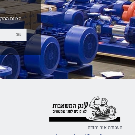
הצוות המקצ
העבודה אור יהודה