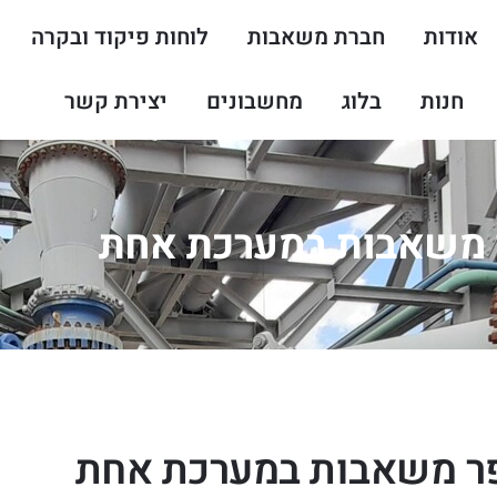
אודות
חברת משאבות
לוחות פיקוד ובקרה
חנות
בלוג
מחשבונים
יצירת קשר
ר משאבות במערכת אחת
פר משאבות במערכת אחת