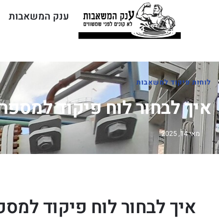
ענק המשאבות
לוחות פיקוד למשאבות
איך לבחור לוח פיקוד למספ
מאי 14, 2025
איך לבחור לוח פיקוד למס