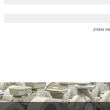
אה שאגיב.