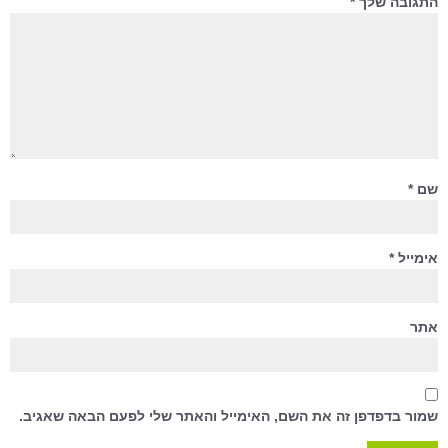
התגובה שלך
*
שם
*
אימייל
*
אתר
שמור בדפדפן זה את השם, האימייל והאתר שלי לפעם הבאה שאגיב.