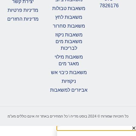
יצירת קשר
7826176
משאבות טבולות
מדיניות פרטיות
משאבות לחץ
מדיניות החזרים
משאבות סחרור
משאבות ניקוז
משאבות מים
לבריכות
משאבות מילוי
מאגר מים
משאבות כיבוי אש
ניקוזיות
אביזרים למשאבות
כל הזכויות שמורות © 2024 בוסט מדיה \ כל המחירים באתר זה אינם כוללים מע"מ