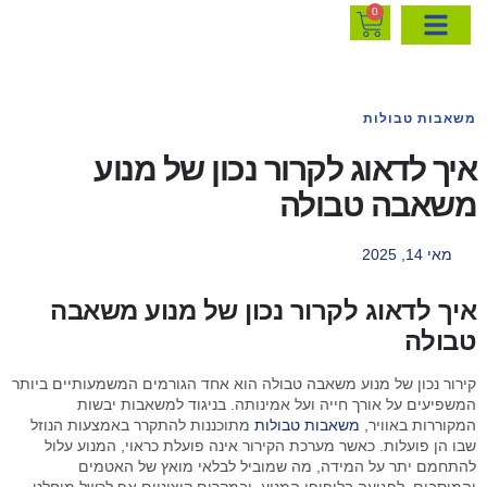
0
משאבות טבולות
איך לדאוג לקרור נכון של מנוע
משאבה טבולה
מאי 14, 2025
איך לדאוג לקרור נכון של מנוע משאבה
טבולה
קירור נכון של מנוע משאבה טבולה הוא אחד הגורמים המשמעותיים ביותר
המשפיעים על אורך חייה ועל אמינותה. בניגוד למשאבות יבשות
המקוררות באוויר,
משאבות טבולות
מתוכננות להתקרר באמצעות הנוזל
שבו הן פועלות. כאשר מערכת הקירור אינה פועלת כראוי, המנוע עלול
להתחמם יתר על המידה, מה שמוביל לבלאי מואץ של האטמים