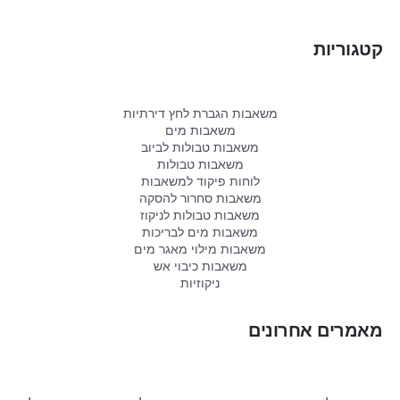
קטגוריות
משאבות הגברת לחץ דירתיות
משאבות מים
משאבות טבולות לביוב
משאבות טבולות
לוחות פיקוד למשאבות
משאבות סחרור להסקה
משאבות טבולות לניקוז
משאבות מים לבריכות
משאבות מילוי מאגר מים
משאבות כיבוי אש
ניקוזיות
מאמרים אחרונים