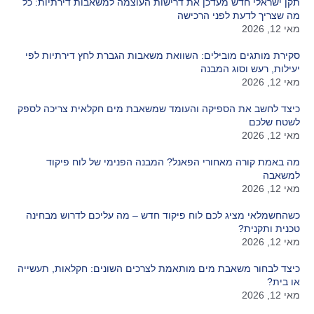
תקן ישראלי חדש מעדכן את דרישות העוצמה למשאבות דירתיות: כל
מה שצריך לדעת לפני הרכישה
מאי 12, 2026
סקירת מותגים מובילים: השוואת משאבות הגברת לחץ דירתיות לפי
יעילות, רעש וסוג המבנה
מאי 12, 2026
כיצד לחשב את הספיקה והעומד שמשאבת מים חקלאית צריכה לספק
לשטח שלכם
מאי 12, 2026
מה באמת קורה מאחורי הפאנל? המבנה הפנימי של לוח פיקוד
למשאבה
מאי 12, 2026
כשהחשמלאי מציג לכם לוח פיקוד חדש – מה עליכם לדרוש מבחינה
טכנית ותקנית?
מאי 12, 2026
כיצד לבחור משאבת מים מותאמת לצרכים השונים: חקלאות, תעשייה
או בית?
מאי 12, 2026