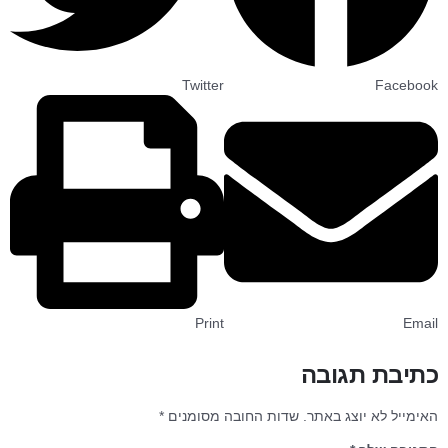
Twitter
Facebook
Print
Email
כתיבת תגובה
האימייל לא יוצג באתר.
שדות החובה מסומנים
*