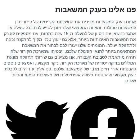
פנו אלינו בענק המשאבות
אנחנו בענק המשאבות מבינים את החשיבות הקריטית של קירור נכון
למשאבות טבולות, והצוות המקצועי שלנו מוכן לסייע לכם בכל שאלה או
אתגר בנושא. עם ניסיון של למעלה מ-15 שנה בתחום, אנו מספקים לא רק
את המשאבות האיכותיות ביותר, אלא גם ייעוץ טכני מקיף להתקנה נכונה
ולתחזוקה יעילה. המומחים שלנו יעזרו לכם לבחור את המשאבה
המתאימה ביותר לתנאי הפעולה שלכם, ויבטיחו שמערכת הקירור שלה
תהיה מותאמת לסביבת העבודה. אנו מציעים גם שירותי תחזוקה מונעת
הכוללים בדיקה יסודית של מערכת הקירור, ניקוי מקצועי, ואמצעים נוספים
להבטחת אורך חיים מרבי של המשאבה שלכם. פנו אלינו עוד היום לקבלת
ייעוץ מקצועי ולהבטחת פעולה אופטימלית של משאבות הניקוז והביוב
שלכם.