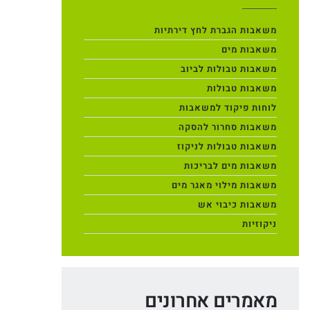
משאבות הגברת לחץ דירתיות
משאבות מים
משאבות טבולות לביוב
משאבות טבולות
לוחות פיקוד למשאבות
משאבות סחרור להסקה
משאבות טבולות לניקוז
משאבות מים לבריכות
משאבות מילוי מאגר מים
משאבות כיבוי אש
ניקוזיות
מאמרים אחרונים