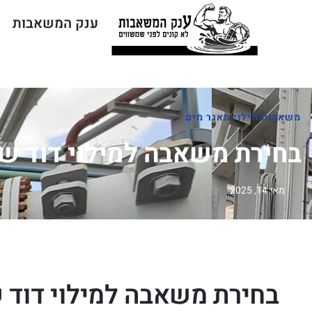
ענק המשאבות
ח
משאבות מילוי מאגר מים
בחירת משאבה למילוי דוד ש
מאי 14, 2025
בחירת משאבה למילוי דוד 