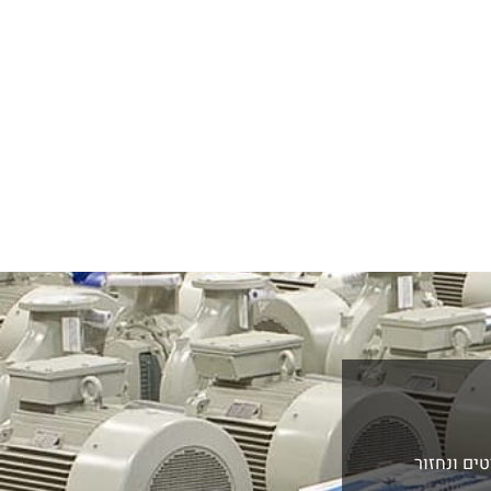
ים ונחזור