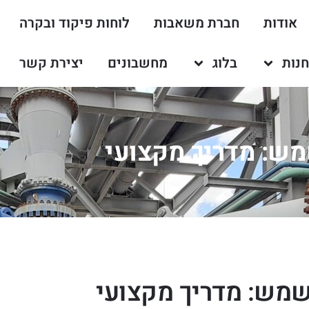
אודות
חברת משאבות
לוחות פיקוד ובקרה
נות
בלוג
מחשבונים
יצירת קשר
מש: מדריך מקצועי
שמש: מדריך מקצועי