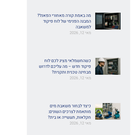
מה באמת קורה מאחורי הפאנל?
המבנה הפנימי של לוח פיקוד
למשאבה
מאי 12, 2026
כשהחשמלאי מציג לכם לוח
פיקוד חדש – מה עליכם לדרוש
מבחינה טכנית ותקנית?
מאי 12, 2026
כיצד לבחור משאבת מים
מותאמת לצרכים השונים:
חקלאות, תעשייה או בית?
מאי 12, 2026