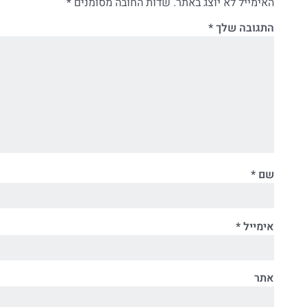
האימייל לא יוצג באתר.
שדות החובה מסומנים
*
התגובה שלך
*
שם
*
אימייל
*
אתר