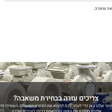
אה שאגיב.
צריכים עזרה בבחירת משאבה?
ועי שלנו כאן כדי לעזור לכם למצוא את הפתרון המושלם. השאירו פרט
אליכם בהקדם עם הצעה המותאמת בדיוק לצרכים שלכם.