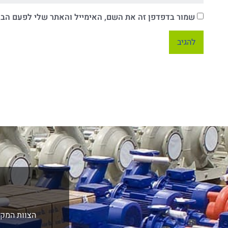
שמור בדפדפן זה את השם, האימייל והאתר שלי לפעם הב
הצוות המקצ