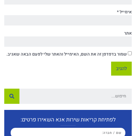
אימייל
*
אתר
שמור בדפדפן זה את השם, האימייל והאתר שלי לפעם הבאה שאגיב.
לפתיחת קריאות שירות אנא השאירו פרטים: