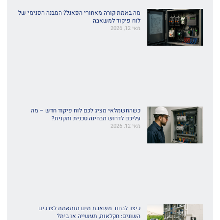
מה באמת קורה מאחורי הפאנל? המבנה הפנימי של
לוח פיקוד למשאבה
מאי 12, 2026
כשהחשמלאי מציג לכם לוח פיקוד חדש – מה
עליכם לדרוש מבחינה טכנית ותקנית?
מאי 12, 2026
כיצד לבחור משאבת מים מותאמת לצרכים
השונים: חקלאות, תעשייה או בית?