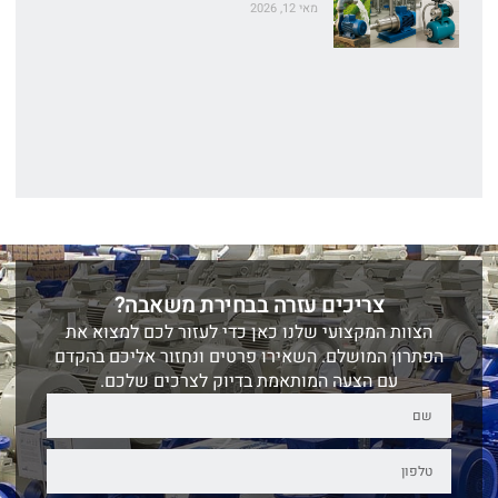
מאי 12, 2026
צריכים עזרה בבחירת משאבה?
הצוות המקצועי שלנו כאן כדי לעזור לכם למצוא את
הפתרון המושלם. השאירו פרטים ונחזור אליכם בהקדם
עם הצעה המותאמת בדיוק לצרכים שלכם.