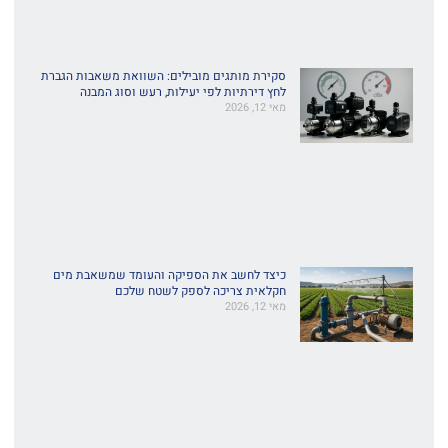
סקירת מותגים מובילים: השוואת משאבות הגברת
לחץ דירתיות לפי יעילות, רעש וסוג המבנה
מאי 12, 2026
כיצד לחשב את הספיקה והעומד שמשאבת מים
חקלאית צריכה לספק לשטח שלכם
מאי 12, 2026