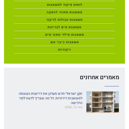
לוחות פיקוד למשאבות
משאבות סחרור להסקה
משאבות טבולות לניקוז
משאבות מים לבריכות
משאבות מילוי מאגר מים
משאבות כיבוי אש
ניקוזיות
מאמרים אחרונים
תקן ישראלי חדש מעדכן את דרישות העוצמה
למשאבות דירתיות: כל מה שצריך לדעת לפני
הרכישה
מאי 12, 2026