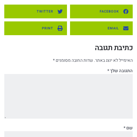
TWITTER
FACEBOOK
PRINT
EMAIL
כתיבת תגובה
האימייל לא יוצג באתר.
שדות החובה מסומנים
*
התגובה שלך
*
שם
*