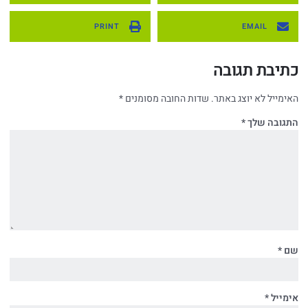
PRINT
EMAIL
כתיבת תגובה
האימייל לא יוצג באתר.
שדות החובה מסומנים
*
התגובה שלך
*
שם
*
אימייל
*