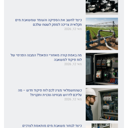
כיצד לחשב את הספיקה והעומד שמשאבת מים
חקלאית צריכה לספק לשטח שלכם
מאי 12, 2026
מה באמת קורה מאחורי הפאנל? המבנה הפנימי של
לוח פיקוד למשאבה
מאי 12, 2026
כשהחשמלאי מציג לכם לוח פיקוד חדש – מה
עליכם לדרוש מבחינה טכנית ותקנית?
מאי 12, 2026
כיצד לבחור משאבת מים מותאמת לצרכים