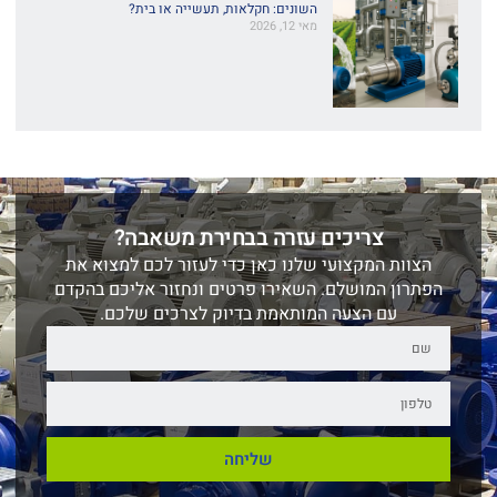
השונים: חקלאות, תעשייה או בית?
מאי 12, 2026
צריכים עזרה בבחירת משאבה?
הצוות המקצועי שלנו כאן כדי לעזור לכם למצוא את
הפתרון המושלם. השאירו פרטים ונחזור אליכם בהקדם
עם הצעה המותאמת בדיוק לצרכים שלכם.
שליחה