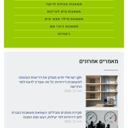
משאבות טבולות לניקוז
משאבות מים לבריכות
משאבות מילוי מאגר מים
משאבות כיבוי אש
ניקוזיות
מאמרים אחרונים
תקן ישראלי חדש מעדכן את דרישות העוצמה
למשאבות דירתיות: כל מה שצריך לדעת לפני
הרכישה
מאי 12, 2026
סקירת מותגים מובילים: השוואת משאבות הגברת
לחץ דירתיות לפי יעילות, רעש וסוג המבנה
מאי 12, 2026