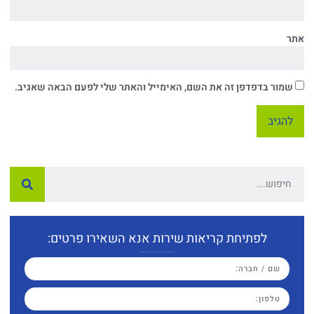
אתר
שמור בדפדפן זה את השם, האימייל והאתר שלי לפעם הבאה שאגיב.
לפתיחת קריאות שירות אנא השאירו פרטים: