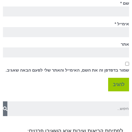
שם
*
אימייל
*
אתר
שמור בדפדפן זה את השם, האימייל והאתר שלי לפעם הבאה שאגיב.
לפתיחת קריאות שירות אנא השאירו פרטים: