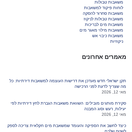
משאבות טבולות
לוחות פיקוד למשאבות
משאבות סחרור להסקה
משאבות טבולות לניקוז
משאבות מים לבריכות
משאבות מילוי מאגר מים
משאבות כיבוי אש
ניקוזיות
מאמרים אחרונים
תקן ישראלי חדש מעדכן את דרישות העוצמה למשאבות דירתיות: כל
מה שצריך לדעת לפני הרכישה
מאי 12, 2026
סקירת מותגים מובילים: השוואת משאבות הגברת לחץ דירתיות לפי
יעילות, רעש וסוג המבנה
מאי 12, 2026
כיצד לחשב את הספיקה והעומד שמשאבת מים חקלאית צריכה לספק
לשטח שלכם