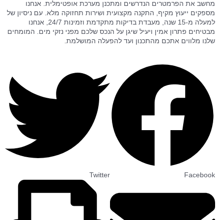
מחשב את הפרמטרים הנדרשים ומתכנן מערכת אופטימלית. אנחנו
מספקים ייעוץ מקיף, התקנה מקצועית ושירות תחזוקה מלא. עם ניסיון של
למעלה מ-15 שנה, מעבדת בדיקות מתקדמת וזמינות 24/7, אנחנו
מבטיחים פתרון אמין ויעיל שיגן על הנכס שלכם מפני נזקי מים. המומחים
שלנו מלווים אתכם מהתכנון ועד להפעלה המושלמת.
Twitter
Facebook