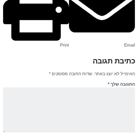
Print
Email
כתיבת תגובה
האימייל לא יוצג באתר.
שדות החובה מסומנים
*
התגובה שלך
*