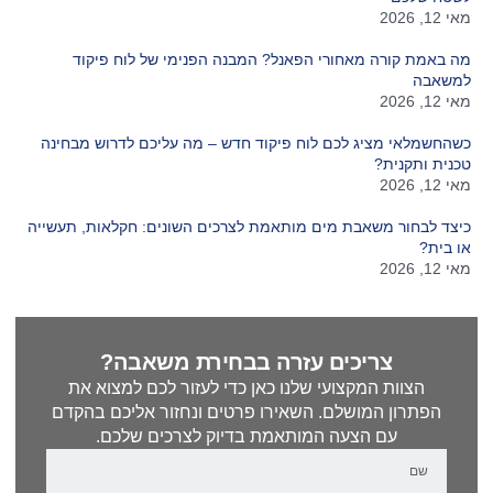
מאי 12, 2026
מה באמת קורה מאחורי הפאנל? המבנה הפנימי של לוח פיקוד
למשאבה
מאי 12, 2026
כשהחשמלאי מציג לכם לוח פיקוד חדש – מה עליכם לדרוש מבחינה
טכנית ותקנית?
מאי 12, 2026
כיצד לבחור משאבת מים מותאמת לצרכים השונים: חקלאות, תעשייה
או בית?
מאי 12, 2026
צריכים עזרה בבחירת משאבה?
הצוות המקצועי שלנו כאן כדי לעזור לכם למצוא את
הפתרון המושלם. השאירו פרטים ונחזור אליכם בהקדם
עם הצעה המותאמת בדיוק לצרכים שלכם.