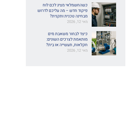
כשהחשמלאי מציג לכם לוח
פיקוד חדש – מה עליכם לדרוש
מבחינה טכנית ותקנית?
מאי 12, 2026
כיצד לבחור משאבת מים
מותאמת לצרכים השונים:
חקלאות, תעשייה או בית?
מאי 12, 2026