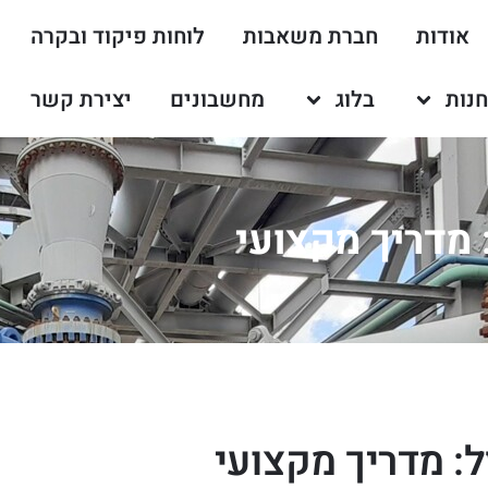
אודות
חברת משאבות
לוחות פיקוד ובקרה
נות
בלוג
מחשבונים
יצירת קשר
: מדריך מקצועי
ל: מדריך מקצועי