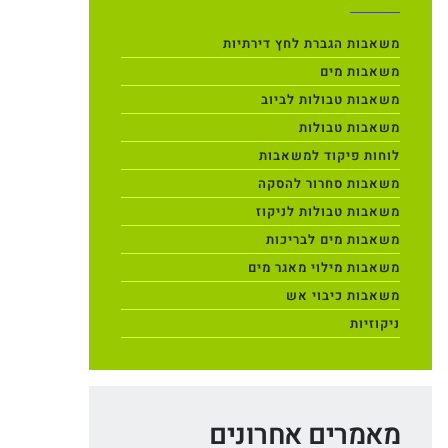
משאבות הגברת לחץ דירתיות
משאבות מים
משאבות טבולות לביוב
משאבות טבולות
לוחות פיקוד למשאבות
משאבות סחרור להסקה
משאבות טבולות לניקוז
משאבות מים לבריכות
משאבות מילוי מאגר מים
משאבות כיבוי אש
ניקוזיות
מאמרים אחרונים