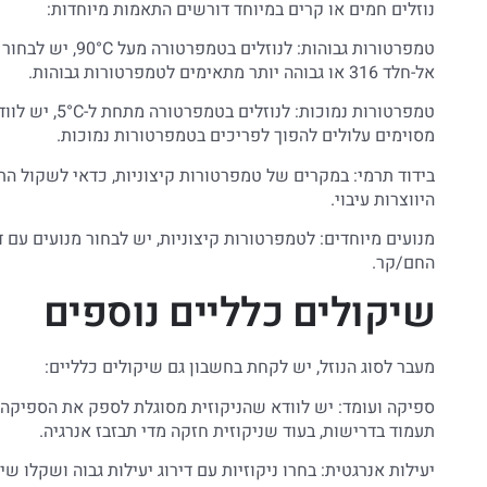
נוזלים חמים או קרים במיוחד דורשים התאמות מיוחדות:
טמפרטורות גבוהות:
אל-חלד 316 או גבוהה יותר מתאימים לטמפרטורות גבוהות.
טמפרטורות נמו
מסוימים עלולים להפוך לפריכים בטמפרטורות נמוכות.
בידוד תרמי: במקרים של טמפרטורות קיצוניות, כדאי לשקול הת
היווצרות עיבוי.
מנועים מיוחדים: לטמפרטורות קיצוניות, יש לבחור מנועים עם 
החם/קר.
שיקולים כלליים נוספים
מעבר לסוג הנוזל, יש לקחת בחשבון גם שיקולים כלליים:
ספיקה ועומד: יש לוודא שהניקוזית מסוגלת לספק את הספיקה
תעמוד בדרישות, בעוד שניקוזית חזקה מדי תבזבז אנרגיה.
יעילות אנרגטית: בחרו ניקוזיות עם דירוג יעילות גבוה ושקלו 