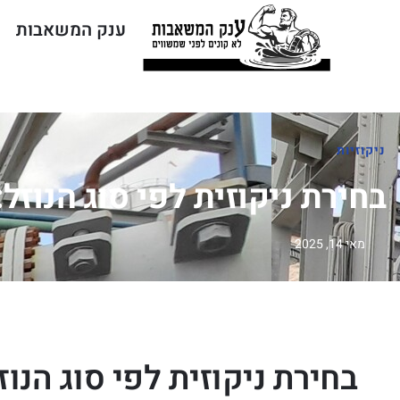
ענק המשאבות
ח
ניקוזיות
בחירת ניקוזית לפי סוג הנוזל
מאי 14, 2025
בחירת ניקוזית לפי סוג הנוז