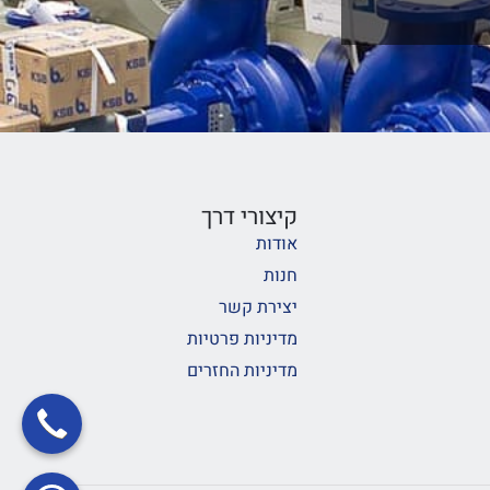
קיצורי דרך
אודות
חנות
יצירת קשר
מדיניות פרטיות
מדיניות החזרים