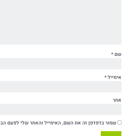
שם
*
אימייל
*
אתר
שמור בדפדפן זה את השם, האימייל והאתר שלי לפעם הב