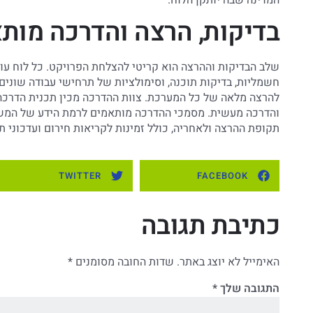
בדיקות, הרצה והדרכה מות
שלב הבדיקות וההרצה הוא קריטי להצלחת הפרויקט. כל לוח עו
חשמליות, בדיקות תוכנה, וסימולציות של תרחישי עבודה שונים
להרצה מלאה של כל המערכת. צוות ההדרכה מכין תכנית הדרכה
והדרכה מעשית. מסמכי ההדרכה מותאמים לרמת הידע של המש
תקופת ההרצה ולאחריה, כולל זמינות לקריאות חירום ועדכוני ת
TWITTER
FACEBOOK
כתיבת תגובה
האימייל לא יוצג באתר.
שדות החובה מסומנים
*
התגובה שלך
*