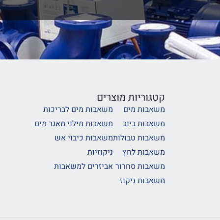
קטגוריות מוצרים
משאבות מים
משאבות מים לבריכות
משאבות ביוב
משאבות מילוי מאגר מים
משאבות טבולות
משאבות כיבוי אש
משאבות לחץ
ניקוזיות
משאבות סחרור
אביזרים למשאבות
משאבות ניקוז