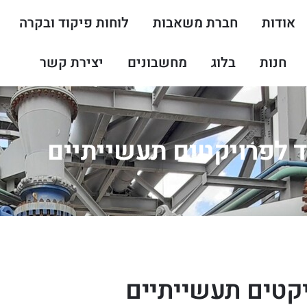
אודות
חברת משאבות
לוחות פיקוד ובקרה
חנות
בלוג
מחשבונים
יצירת קשר
 לפרויקטים תעשייתיים
יקטים תעשייתיים