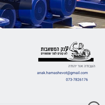
העבודה אור יהודה
anak.hamashevot@gmail.com
073-7826176