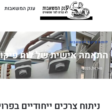
ענק המשאבות
לוחות פיקוד למשאבות
התאמה אישית של לוח פיקוד
מאי 14, 2025
ניתוח צרכים ייחודיים בפרו