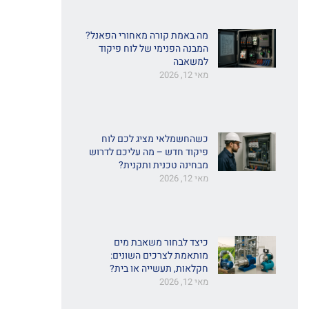
מה באמת קורה מאחורי הפאנל?
המבנה הפנימי של לוח פיקוד
למשאבה
מאי 12, 2026
כשהחשמלאי מציג לכם לוח
פיקוד חדש – מה עליכם לדרוש
מבחינה טכנית ותקנית?
מאי 12, 2026
כיצד לבחור משאבת מים
מותאמת לצרכים השונים:
חקלאות, תעשייה או בית?
מאי 12, 2026