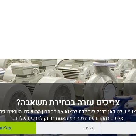
צריכים עזרה בבחירת משאבה?
ועי שלנו כאן כדי לעזור לכם למצוא את הפתרון המושלם. השאירו פרט
אליכם בהקדם עם הצעה המותאמת בדיוק לצרכים שלכם.
שליחה