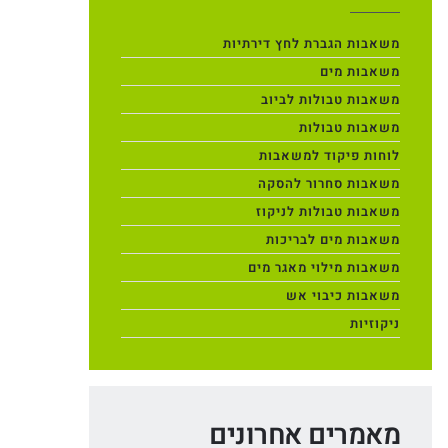
משאבות הגברת לחץ דירתיות
משאבות מים
משאבות טבולות לביוב
משאבות טבולות
לוחות פיקוד למשאבות
משאבות סחרור להסקה
משאבות טבולות לניקוז
משאבות מים לבריכות
משאבות מילוי מאגר מים
משאבות כיבוי אש
ניקוזיות
מאמרים אחרונים