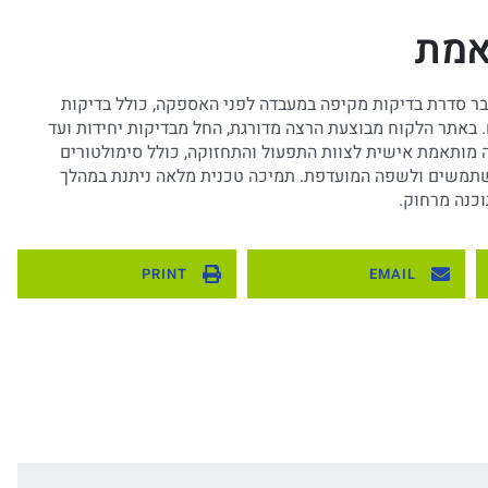
אמת
בר סדרת בדיקות מקיפה במעבדה לפני האספקה, כולל בדיקות
. באתר הלקוח מבוצעת הרצה מדורגת, החל מבדיקות יחידות ועד
 מותאמת אישית לצוות התפעול והתחזוקה, כולל סימולטורים
תמשים ולשפה המועדפת. תמיכה טכנית מלאה ניתנת במהלך
וכנה מרחוק.
PRINT
EMAIL