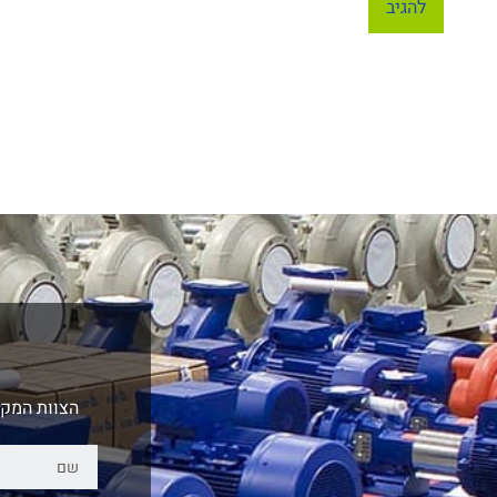
הצוות המקצ