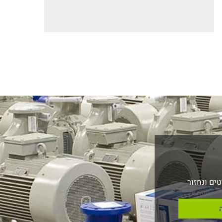
ים ונחזור